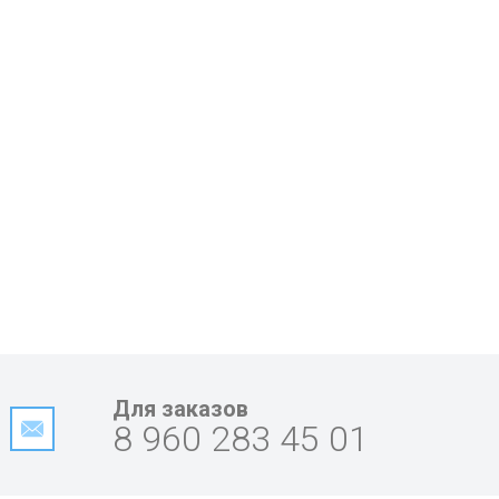
Для заказов
8 960 283 45 01