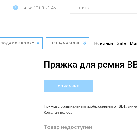
Пн-Вс 10:00-21:45
Новинки
Sale
Ма
ПОДАРОК КОМУ?
ЦЕНА/МАГАЗИН
Пряжка для ремня BB
ОПИСАНИЕ
Пряжка с оригинальным изображением от BB1, уника
Кожаная полоса.
Товар недоступен