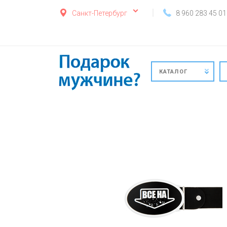
Санкт-Петербург
8 960 283 45 01
КАТАЛОГ