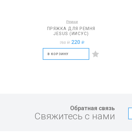
Ремни
ПРЯЖКА ДЛЯ РЕМНЯ
JESUS (ИИСУС)
220
750
a
a
В КОРЗИНУ
Обратная связь
Свяжитесь с нами