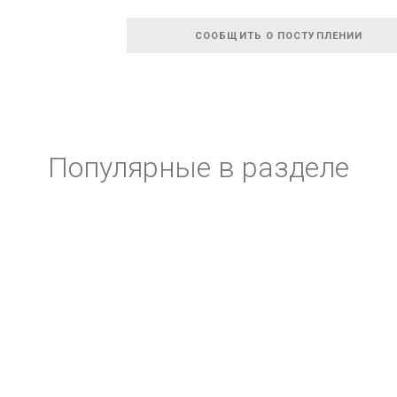
СООБЩИТЬ О ПОСТУПЛЕНИИ
Популярные в разделе