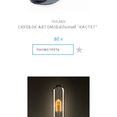
Для авто
СКРЕБОК АВТОМОБИЛЬНЫЙ "КАСТЕТ"
80
a
ПОСМОТРЕТЬ