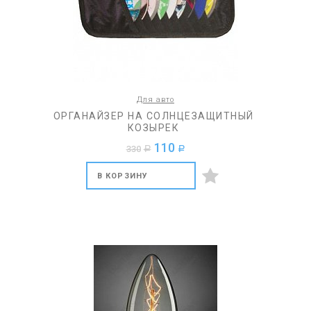
Для авто
ОРГАНАЙЗЕР НА СОЛНЦЕЗАЩИТНЫЙ
КОЗЫРЕК
110
330
a
a
В КОРЗИНУ