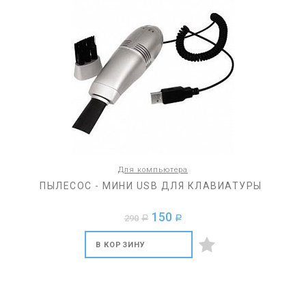
Для компьютера
ПЫЛЕСОС - МИНИ USB ДЛЯ КЛАВИАТУРЫ
150
290
a
a
В КОРЗИНУ