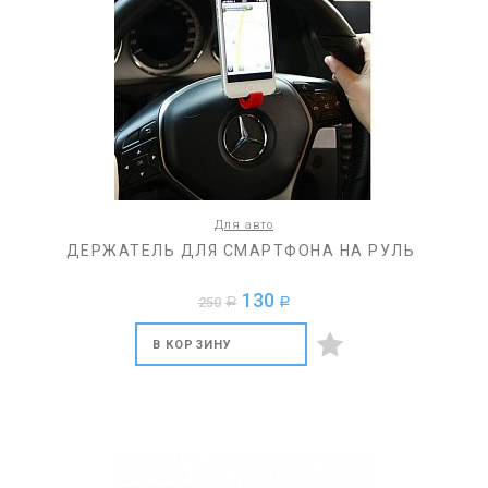
Для авто
ДЕРЖАТЕЛЬ ДЛЯ СМАРТФОНА НА РУЛЬ
130
250
a
a
В КОРЗИНУ