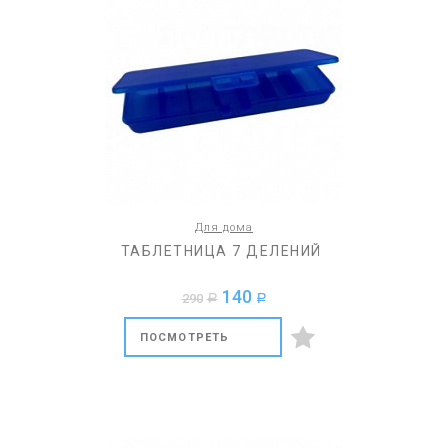
Для дома
ТАБЛЕТНИЦА 7 ДЕЛЕНИЙ
140
290
a
a
ПОСМОТРЕТЬ