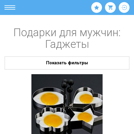
Подарки для мужчин:
Гаджеты
Показать фильтры