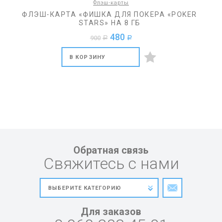
Флэш-карты
ФЛЭШ-КАРТА «ФИШКА ДЛЯ ПОКЕРА «POKER
STARS» НА 8 ГБ
480
900
a
a
В КОРЗИНУ
Обратная связь
Свяжитесь с нами
Для заказов