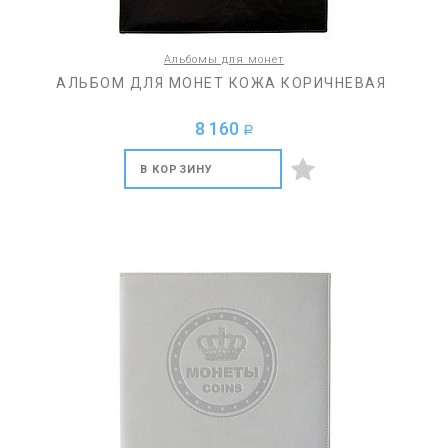
Альбомы для монет
АЛЬБОМ ДЛЯ МОНЕТ КОЖА КОРИЧНЕВАЯ
8 160
a
В КОРЗИНУ