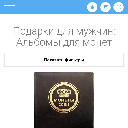
Подарки для мужчин:
Альбомы для монет
Показать фильтры