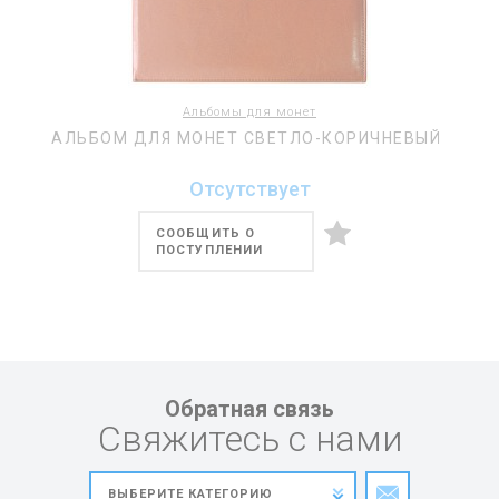
Альбомы для монет
АЛЬБОМ ДЛЯ МОНЕТ СВЕТЛО-КОРИЧНЕВЫЙ
Отсутствует
СООБЩИТЬ О
ПОСТУПЛЕНИИ
Обратная связь
Свяжитесь с нами