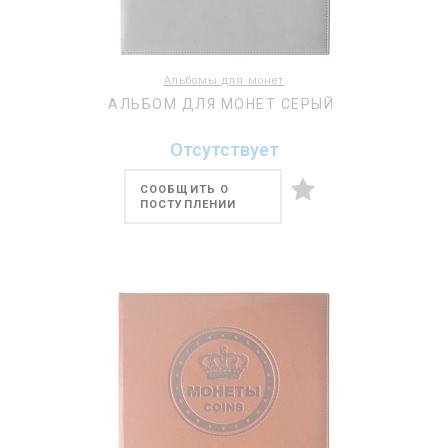
Альбомы для монет
АЛЬБОМ ДЛЯ МОНЕТ СЕРЫЙ
Отсутствует
СООБЩИТЬ О
ПОСТУПЛЕНИИ