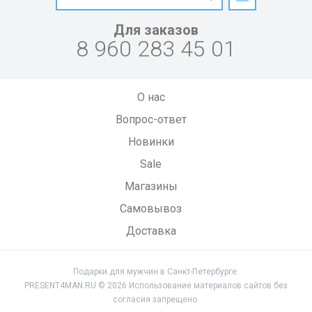
Для заказов
8 960 283 45 01
О нас
Вопрос-ответ
Новинки
Sale
Магазины
Самовывоз
Доставка
Подарки для мужчин в Санкт-Петербурге.
PRESENT4MAN.RU © 2026 Использование материалов сайтов без
согласия запрещено.