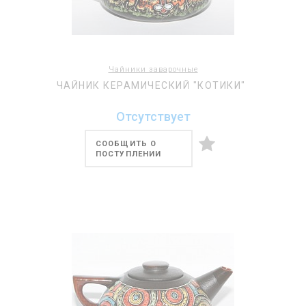
Чайники заварочные
ЧАЙНИК КЕРАМИЧЕСКИЙ "КОТИКИ"
Отсутствует
СООБЩИТЬ О
ПОСТУПЛЕНИИ