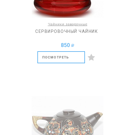
Чайники заварочные
СЕРВИРОВОЧНЫЙ ЧАЙНИК
850
a
ПОСМОТРЕТЬ