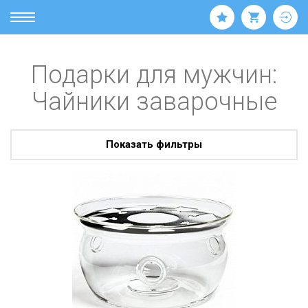
Подарки для мужчин:
Чайники заварочные
Показать фильтры