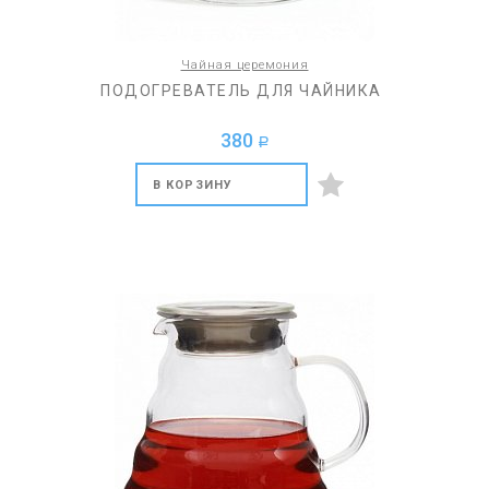
Чайная церемония
ПОДОГРЕВАТЕЛЬ ДЛЯ ЧАЙНИКА
380
a
В КОРЗИНУ