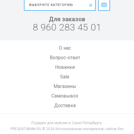
Для заказов
8 960 283 45 01
О нас
Вопрос-ответ
Новинки
Sale
Магазины
Самовывоз
Доставка
Подарки для мужчин в Санкт-Петербурге.
PRESENT4MAN.RU © 2026 Использование материалов сайтов без