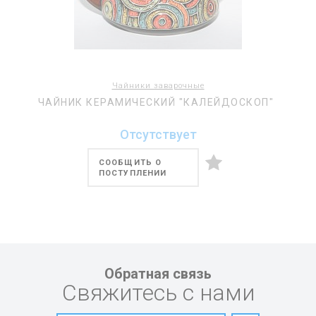
Чайники заварочные
ЧАЙНИК КЕРАМИЧЕСКИЙ "КАЛЕЙДОСКОП"
Отсутствует
СООБЩИТЬ О
ПОСТУПЛЕНИИ
Обратная связь
Свяжитесь с нами