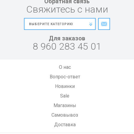
Обратная связь
Свяжитесь с нами
Для заказов
8 960 283 45 01
О нас
Вопрос-ответ
Новинки
Sale
Магазины
Самовывоз
Доставка