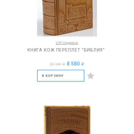
VIP-подарки
КНИГА КОЖ ПЕРЕПЛЕТ "БИБЛИЯ"
8 580
23 160
a
a
В КОРЗИНУ