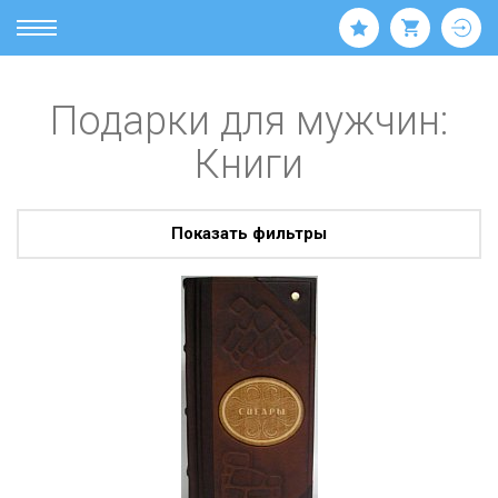
Подарки для мужчин:
Книги
Показать фильтры