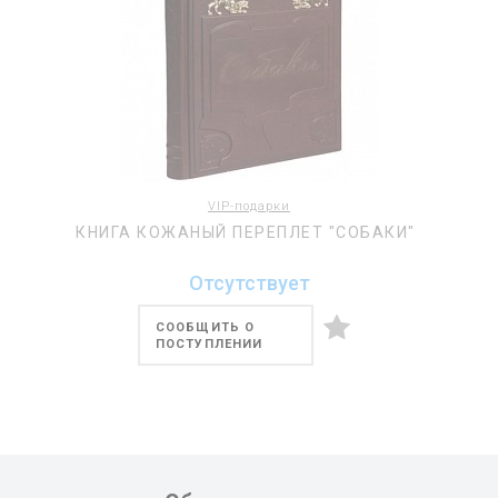
VIP-подарки
КНИГА КОЖАНЫЙ ПЕРЕПЛЕТ "СОБАКИ"
Отсутствует
СООБЩИТЬ О
ПОСТУПЛЕНИИ