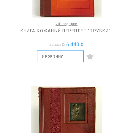
VIP-подарки
КНИГА КОЖАНЫЙ ПЕРЕПЛЕТ "ТРУБКИ"
6 440
12 440
a
a
В КОРЗИНУ