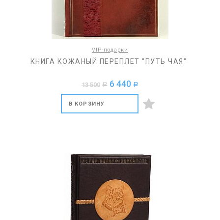
VIP-подарки
КНИГА КОЖАНЫЙ ПЕРЕПЛЕТ "ПУТЬ ЧАЯ"
6 440
13 500
a
a
В КОРЗИНУ