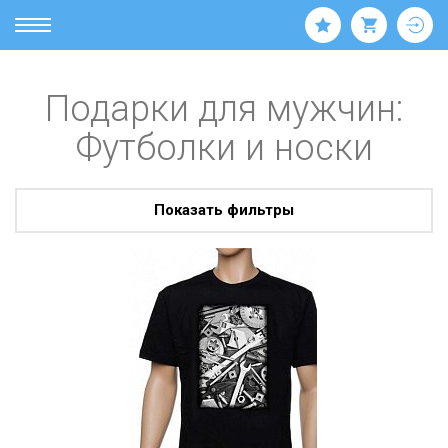
Подарки для мужчин:
Футболки и носки
Показать фильтры