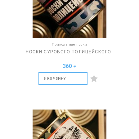
Прикольные носки
НОСКИ СУРОВОГО ПОЛИЦЕЙСКОГО
360
a
В КОРЗИНУ