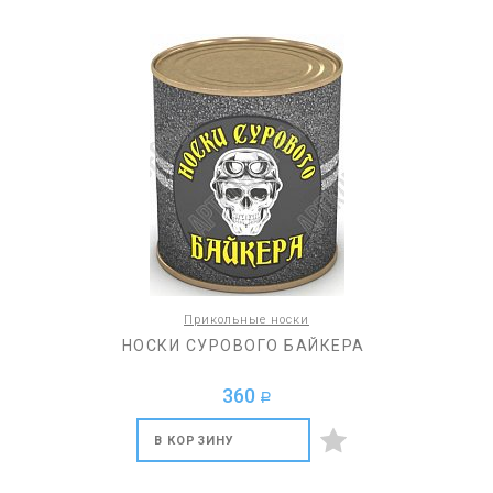
Прикольные носки
НОСКИ СУРОВОГО БАЙКЕРА
360
a
В КОРЗИНУ