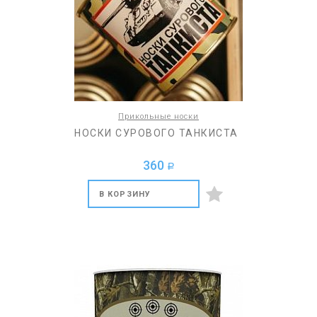
Прикольные носки
НОСКИ СУРОВОГО ТАНКИСТА
360
a
В КОРЗИНУ