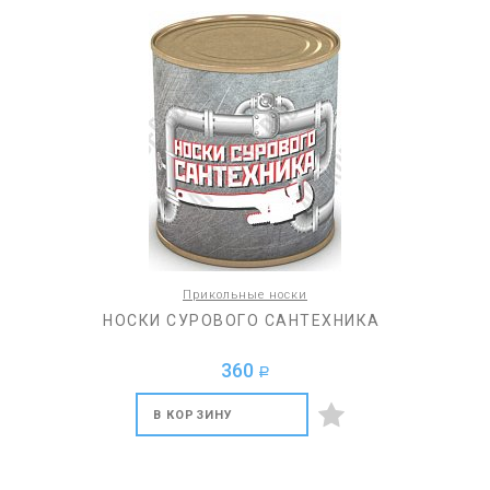
Прикольные носки
НОСКИ СУРОВОГО САНТЕХНИКА
360
a
В КОРЗИНУ