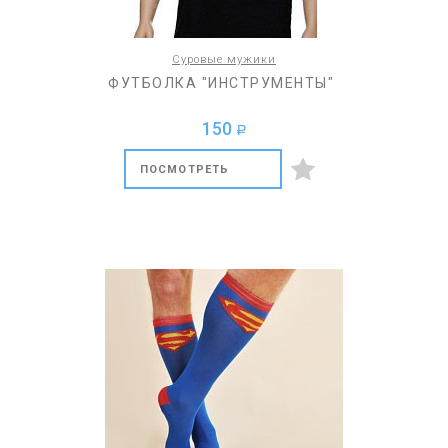
Суровые мужики
ФУТБОЛКА "ИНСТРУМЕНТЫ"
150
a
ПОСМОТРЕТЬ