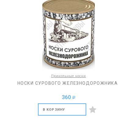
Прикольные носки
НОСКИ СУРОВОГО ЖЕЛЕЗНОДОРОЖНИКА
360
a
В КОРЗИНУ