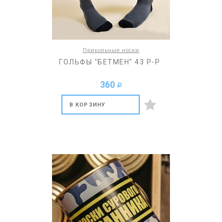
Прикольные носки
ГОЛЬФЫ "БЕТМЕН" 43 Р-Р
360
a
В КОРЗИНУ