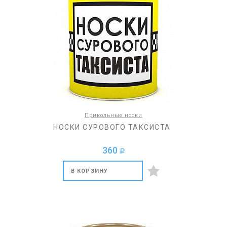
Прикольные носки
НОСКИ СУРОВОГО ТАКСИСТА
360
a
В КОРЗИНУ