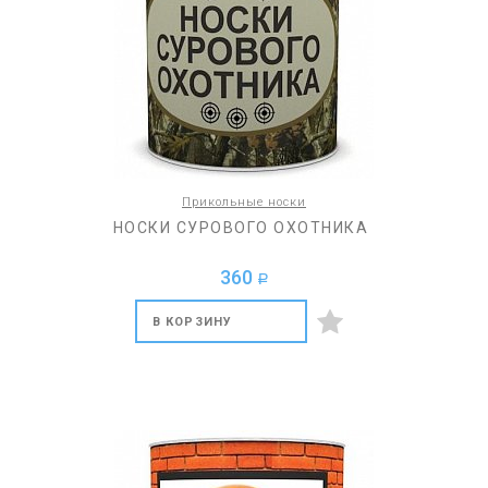
Прикольные носки
НОСКИ СУРОВОГО ОХОТНИКА
360
a
В КОРЗИНУ