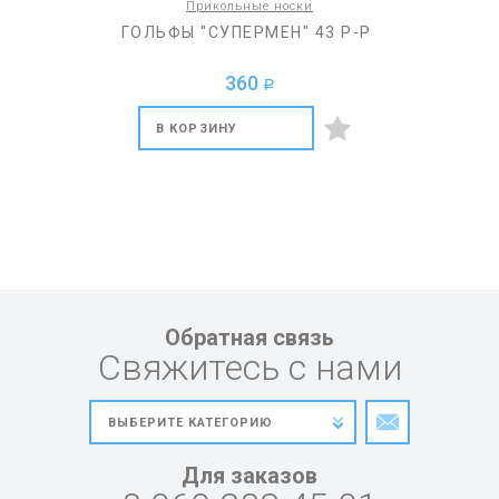
Прикольные носки
ГОЛЬФЫ "СУПЕРМЕН" 43 Р-Р
360
a
В КОРЗИНУ
Обратная связь
Свяжитесь с нами
Для заказов