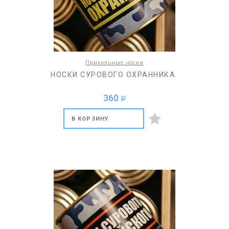
Прикольные носки
НОСКИ СУРОВОГО ОХРАННИКА
360
a
В КОРЗИНУ