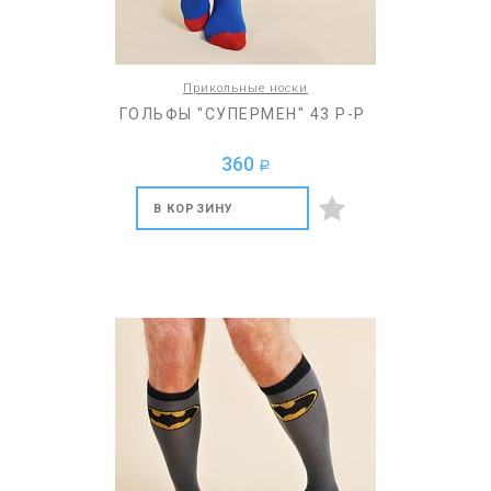
Прикольные носки
ГОЛЬФЫ "СУПЕРМЕН" 43 Р-Р
360
a
В КОРЗИНУ