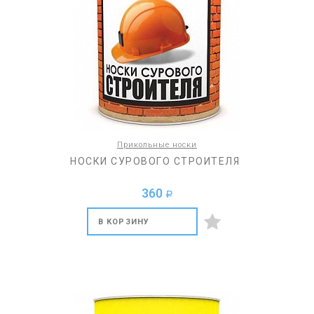
Прикольные носки
НОСКИ СУРОВОГО СТРОИТЕЛЯ
360
a
В КОРЗИНУ