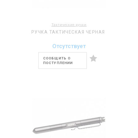
Тактические ручки
РУЧКА ТАКТИЧЕСКАЯ ЧЕРНАЯ
Отсутствует
СООБЩИТЬ О
ПОСТУПЛЕНИИ