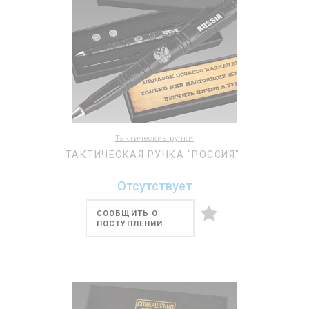
Тактические ручки
ТАКТИЧЕСКАЯ РУЧКА "РОССИЯ"
Отсутствует
СООБЩИТЬ О
ПОСТУПЛЕНИИ