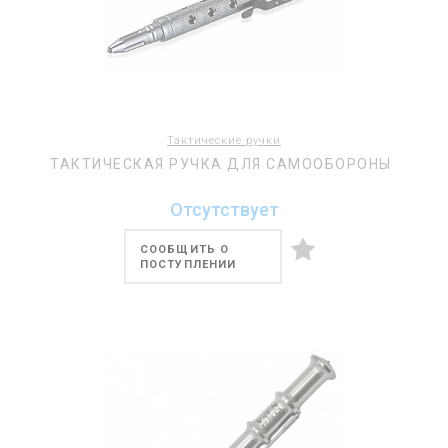
Тактические ручки
ТАКТИЧЕСКАЯ РУЧКА ДЛЯ САМООБОРОНЫ
Отсутствует
СООБЩИТЬ О
ПОСТУПЛЕНИИ