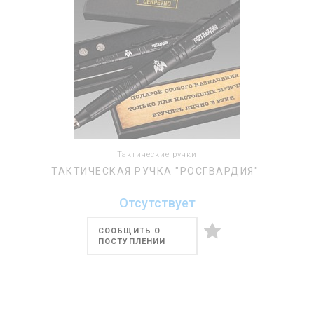
Тактические ручки
ТАКТИЧЕСКАЯ РУЧКА "РОСГВАРДИЯ"
Отсутствует
СООБЩИТЬ О
ПОСТУПЛЕНИИ