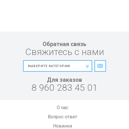
Обратная связь
Свяжитесь с нами
Для заказов
8 960 283 45 01
О нас
Вопрос-ответ
Новинки