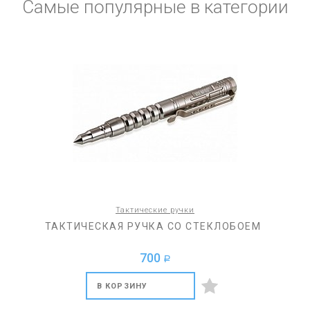
Самые популярные в категории
Тактические ручки
ТАКТИЧЕСКАЯ РУЧКА СО СТЕКЛОБОЕМ
700
a
В КОРЗИНУ