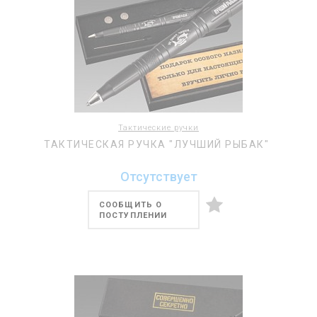
Тактические ручки
ТАКТИЧЕСКАЯ РУЧКА "ЛУЧШИЙ РЫБАК"
Отсутствует
СООБЩИТЬ О
ПОСТУПЛЕНИИ