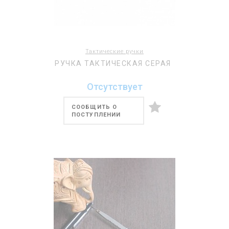
Тактические ручки
РУЧКА ТАКТИЧЕСКАЯ СЕРАЯ
Отсутствует
СООБЩИТЬ О
ПОСТУПЛЕНИИ