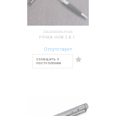
Тактические ручки
РУЧКА-НОЖ 2 В 1
Отсутствует
СООБЩИТЬ О
ПОСТУПЛЕНИИ