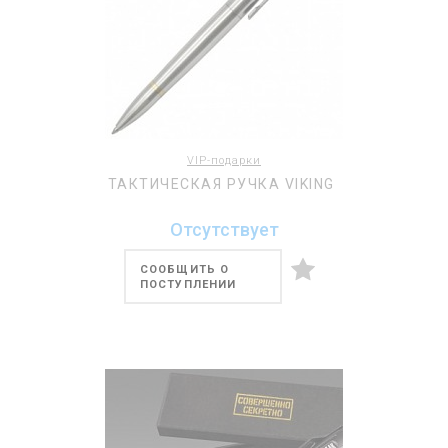
VIP-подарки
ТАКТИЧЕСКАЯ РУЧКА VIKING
Отсутствует
СООБЩИТЬ О
ПОСТУПЛЕНИИ