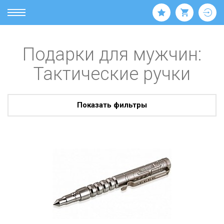
Подарки для мужчин:
Тактические ручки
Показать фильтры