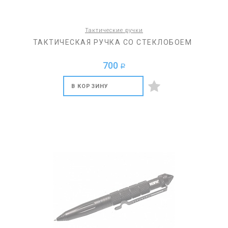
Тактические ручки
ТАКТИЧЕСКАЯ РУЧКА СО СТЕКЛОБОЕМ
700
a
В КОРЗИНУ