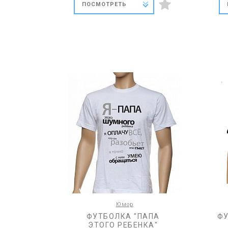
ПОСМОТРЕТЬ
Юмор
ФУТБОЛКА "ПАПА
ФУ
ЭТОГО РЕБЕНКА"