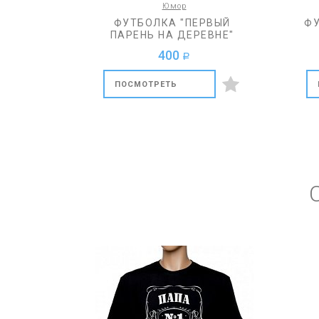
Юмор
ФУТБОЛКА "ПЕРВЫЙ
ФУ
ПАРЕНЬ НА ДЕРЕВНЕ"
400
a
ПОСМОТРЕТЬ