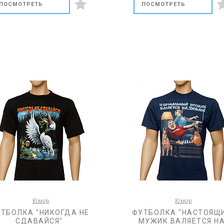
ПОСМОТРЕТЬ
ПОСМОТРЕТЬ
Юмор
Юмор
ТБОЛКА "НИКОГДА НЕ
ФУТБОЛКА "НАСТОЯЩ
СДАВАЙСЯ"
МУЖИК ВАЛЯЕТСЯ Н