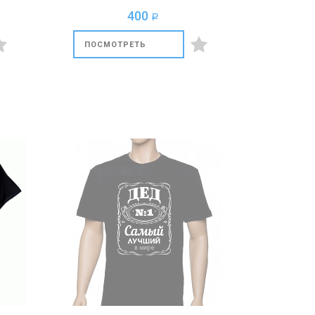
400
a
ПОСМОТРЕТЬ