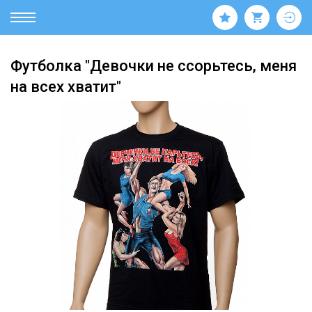
Футболка "Девочки не ссорьтесь, меня
на всех хватит"