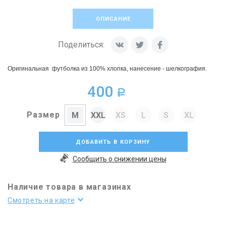
ОПИСАНИЕ
Поделиться:
Оригинальная футболка из 100% хлопка, нанесение - шелкография.
400
a
Размер
M
XXL
XS
L
S
XL
ДОБАВИТЬ В КОРЗИНУ
Сообщить о снижении цены
Наличие товара в магазинах
Смотреть на карте