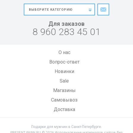
Для заказов
8 960 283 45 01
О нас
Вопрос-ответ
Новинки
Sale
Магазины
Самовывоз
Доставка
Подарки для мужчин в Санкт-Петербурге.
PRESENT4MAN.RU © 2026 Использование материалов сайтов без