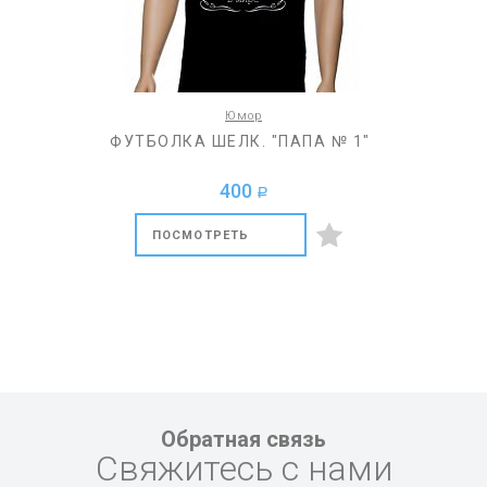
Юмор
ФУТБОЛКА ШЕЛК. "ПАПА № 1"
400
a
ПОСМОТРЕТЬ
Обратная связь
Свяжитесь с нами