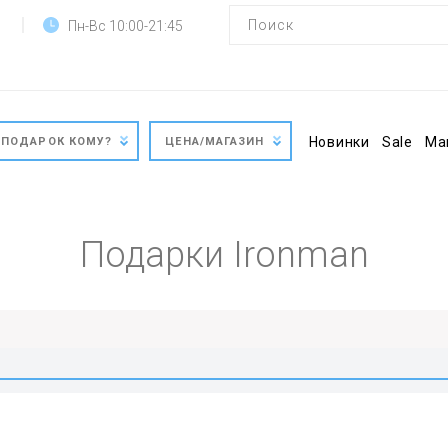
Пн-Вс 10:00-21:45
Новинки
Sale
Ма
ПОДАРОК КОМУ?
ЦЕНА/МАГАЗИН
Подарки Ironman