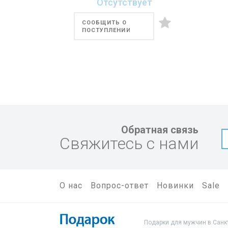
Отсутствует
СООБЩИТЬ О
ПОСТУПЛЕНИИ
Обратная связь
Свяжитесь с нами
О нас
Вопрос-ответ
Новинки
Sale
Подарки для мужчин в Санкт