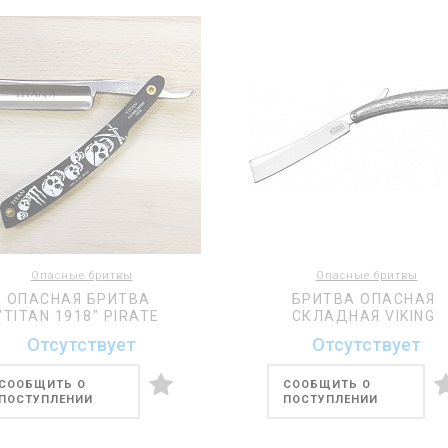
Опасные бритвы
Опасные бритвы
ОПАСНАЯ БРИТВА
БРИТВА ОПАСНАЯ
"TITAN 1918" PIRATE
СКЛАДНАЯ VIKING
Отсутствует
Отсутствует
СООБЩИТЬ О
СООБЩИТЬ О
ПОСТУПЛЕНИИ
ПОСТУПЛЕНИИ