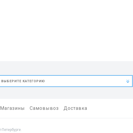
Магазины
Самовывоз
Доставка
-Петербурге.