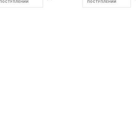
ПОСТУПЛЕНИИ
ПОСТУПЛЕНИИ