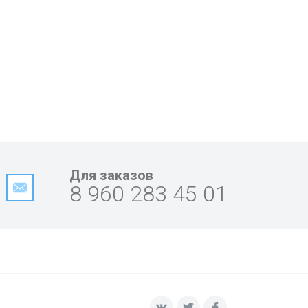
Для заказов
8 960 283 45 01