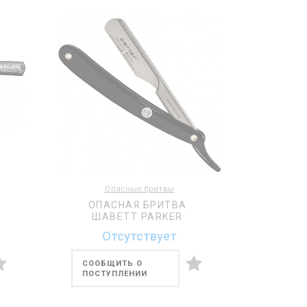
Опасные бритвы
ОПАСНАЯ БРИТВА
ШАВЕТТ PARKER
Отсутствует
СООБЩИТЬ О
ПОСТУПЛЕНИИ