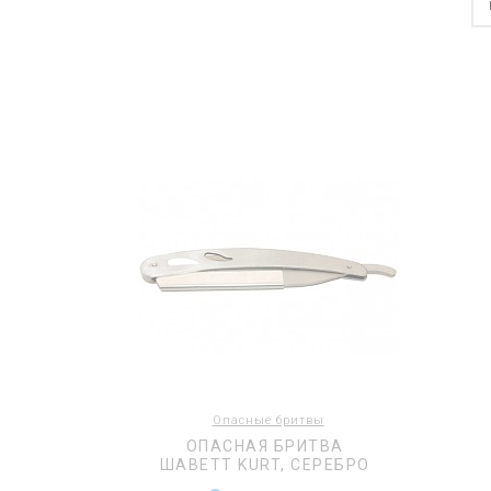
Опасные бритвы
ОПАСНАЯ БРИТВА
ШАВЕТТ KURT, СЕРЕБРО