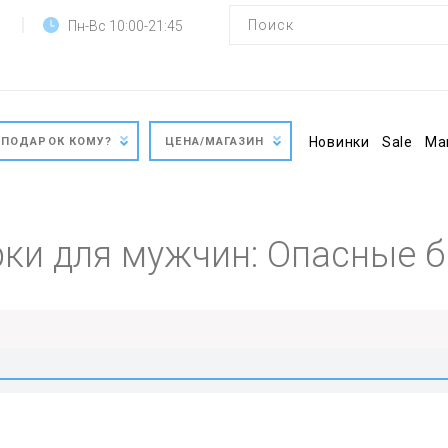
Пн-Вс 10:00-21:45
Новинки
Sale
Ма
ПОДАРОК КОМУ?
ЦЕНА/МАГАЗИН
ки для мужчин: Опасные 