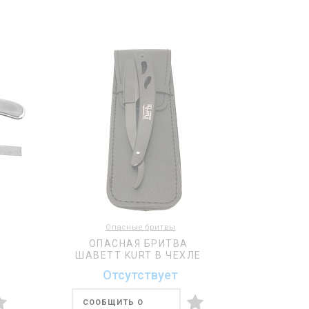
Опасные бритвы
ОПАСНАЯ БРИТВА
ШАВЕТТ KURT В ЧЕХЛЕ
Отсутствует
СООБЩИТЬ О