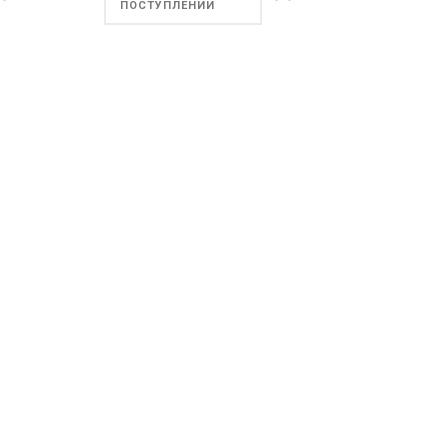
ПОСТУПЛЕНИИ