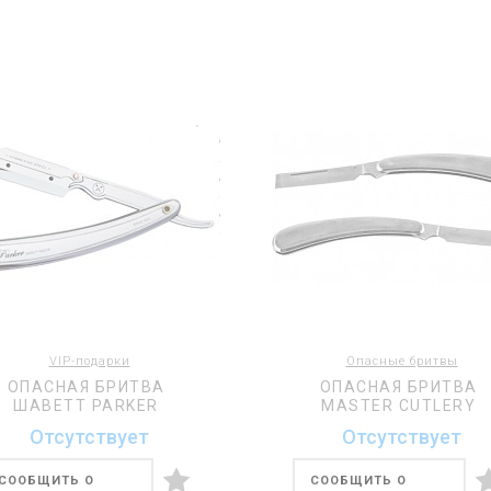
VIP-подарки
Опасные бритвы
ОПАСНАЯ БРИТВА
ОПАСНАЯ БРИТВА
ШАВЕТТ PARKER
MASTER CUTLERY
Отсутствует
Отсутствует
СООБЩИТЬ О
СООБЩИТЬ О