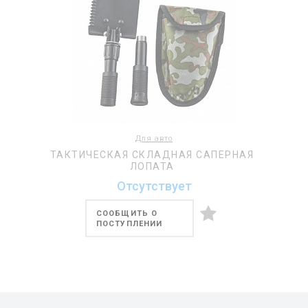
Для авто
ТАКТИЧЕСКАЯ СКЛАДНАЯ САПЕРНАЯ
ЛОПАТА
Отсутствует
СООБЩИТЬ О
ПОСТУПЛЕНИИ