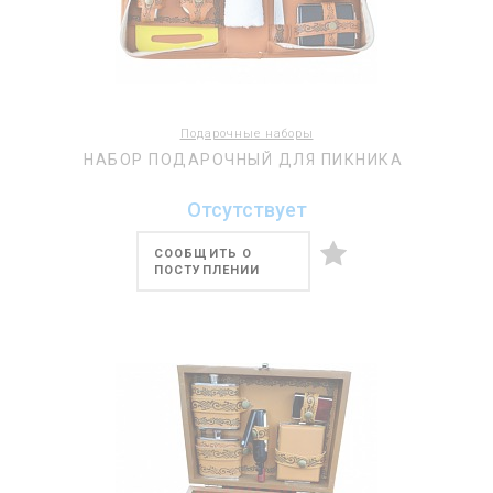
Подарочные наборы
НАБОР ПОДАРОЧНЫЙ ДЛЯ ПИКНИКА
Отсутствует
СООБЩИТЬ О
ПОСТУПЛЕНИИ