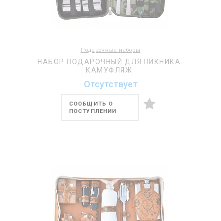
Подарочные наборы
НАБОР ПОДАРОЧНЫЙ ДЛЯ ПИКНИКА
КАМУФЛЯЖ
Отсутствует
СООБЩИТЬ О
ПОСТУПЛЕНИИ