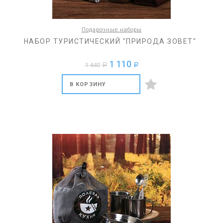
Подарочные наборы
НАБОР ТУРИСТИЧЕСКИЙ "ПРИРОДА ЗОВЕТ"
1 110
1 440
a
a
В КОРЗИНУ