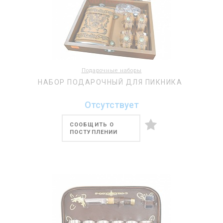
Подарочные наборы
НАБОР ПОДАРОЧНЫЙ ДЛЯ ПИКНИКА
Отсутствует
СООБЩИТЬ О
ПОСТУПЛЕНИИ