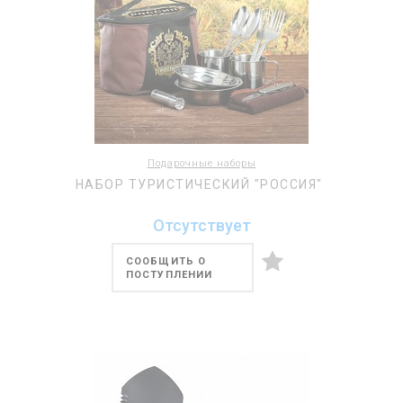
Подарочные наборы
НАБОР ТУРИСТИЧЕСКИЙ "РОССИЯ"
Отсутствует
СООБЩИТЬ О
ПОСТУПЛЕНИИ