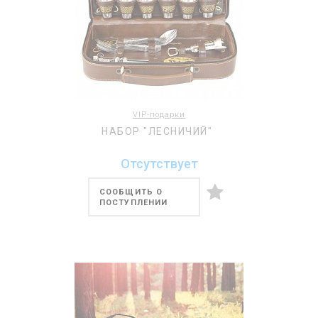
VIP-подарки
НАБОР "ЛЕСНИЧИЙ"
Отсутствует
СООБЩИТЬ О
ПОСТУПЛЕНИИ