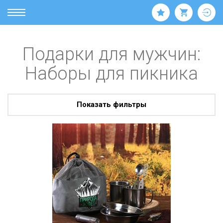
Подарки для мужчин:
Наборы для пикника
Показать фильтры