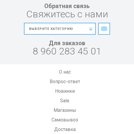
Обратная связь
Свяжитесь с нами
Для заказов
8 960 283 45 01
О нас
Вопрос-ответ
Новинки
Sale
Магазины
Самовывоз
Доставка