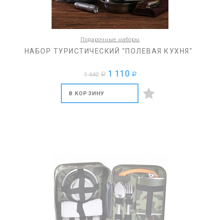
Подарочные наборы
НАБОР ТУРИСТИЧЕСКИЙ "ПОЛЕВАЯ КУХНЯ"
1 110
1 440
a
a
В КОРЗИНУ