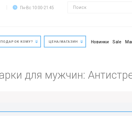
Пн-Вс 10:00-21:45
Новинки
Sale
Ма
ПОДАРОК КОМУ?
ЦЕНА/МАГАЗИН
арки для мужчин: Антистр