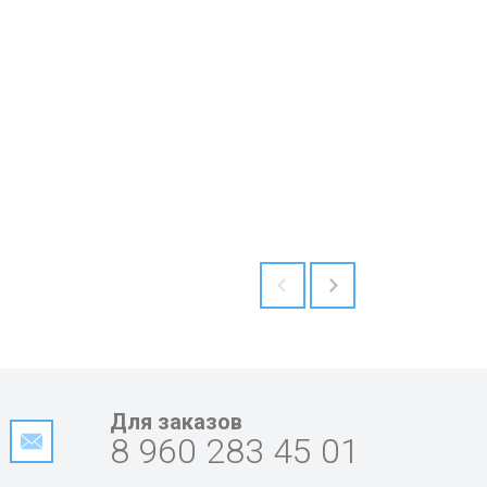
Для заказов
8 960 283 45 01