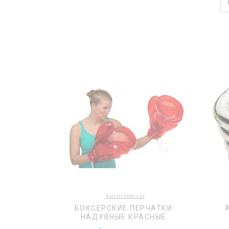
Антистрессы
БОКСЕРСКИЕ ПЕРЧАТКИ
НАДУВНЫЕ КРАСНЫЕ