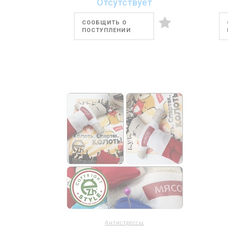
Отсутствует
СООБЩИТЬ О
ПОСТУПЛЕНИИ
Антистрессы