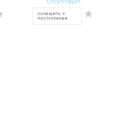
Отсутствует
СООБЩИТЬ О
ПОСТУПЛЕНИИ