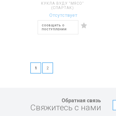
КУКЛА ВУДУ "МЯСО"
(СПАРТАК)
Отсутствует
СООБЩИТЬ О
ПОСТУПЛЕНИИ
1
2
Обратная связь
Свяжитесь с нами