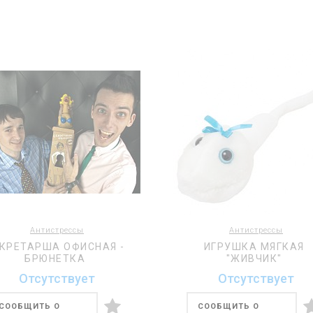
Антистрессы
Антистрессы
КРЕТАРША ОФИСНАЯ -
ИГРУШКА МЯГКАЯ
БРЮНЕТКА
"ЖИВЧИК"
Отсутствует
Отсутствует
СООБЩИТЬ О
СООБЩИТЬ О