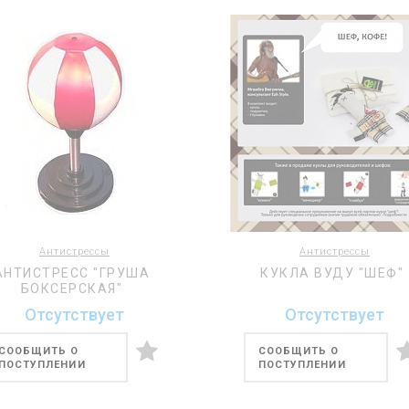
Антистрессы
Антистрессы
АНТИСТРЕСС "ГРУША
КУКЛА ВУДУ "ШЕФ"
БОКСЕРСКАЯ"
Отсутствует
Отсутствует
СООБЩИТЬ О
СООБЩИТЬ О
ПОСТУПЛЕНИИ
ПОСТУПЛЕНИИ