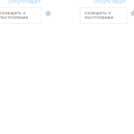
Отсутствует
Отсутствует
СООБЩИТЬ О
СООБЩИТЬ О
ПОСТУПЛЕНИИ
ПОСТУПЛЕНИИ