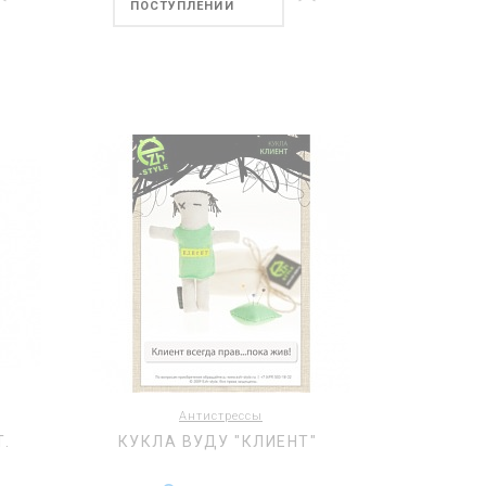
ПОСТУПЛЕНИИ
Антистрессы
.
КУКЛА ВУДУ "КЛИЕНТ"