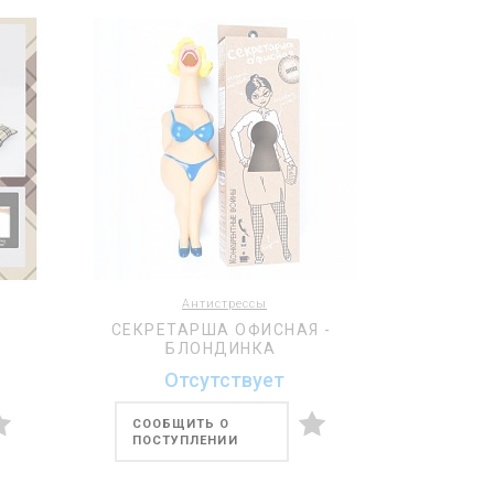
Антистрессы
СЕКРЕТАРША ОФИСНАЯ -
БЛОНДИНКА
Отсутствует
СООБЩИТЬ О
ПОСТУПЛЕНИИ