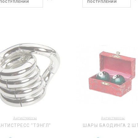
ПОСТУПЛЕНИИ
ПОСТУПЛЕНИИ
Антистрессы
Антистрессы
АНТИСТРЕСС "ТЭНГЛ"
ШАРЫ БАОДИНГА 2 ШТ