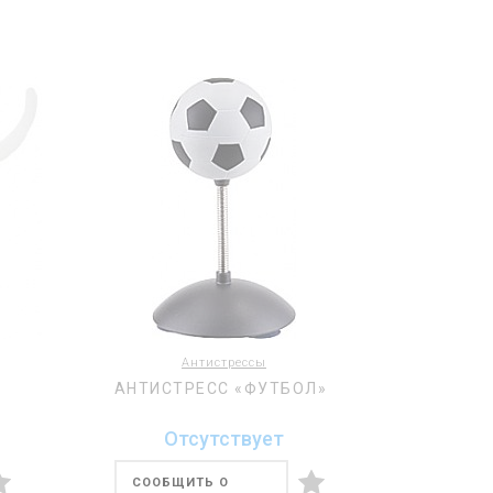
Антистрессы
АНТИСТРЕСС «ФУТБОЛ»
Отсутствует
СООБЩИТЬ О