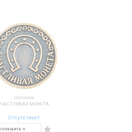
Талисманы
СЧАСТЛИВАЯ МОНЕТА
Отсутствует
СООБЩИТЬ О