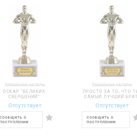
Прикольные награды
Прикольные награды
ОСКАР "ВЕЛИКИХ
ПРОСТО ЗА ТО, ЧТО Т
СВЕРШЕНИЙ"
САМЫЙ ЛУЧШИЙ БРА
Отсутствует
Отсутствует
СООБЩИТЬ О
СООБЩИТЬ О
ПОСТУПЛЕНИИ
ПОСТУПЛЕНИИ