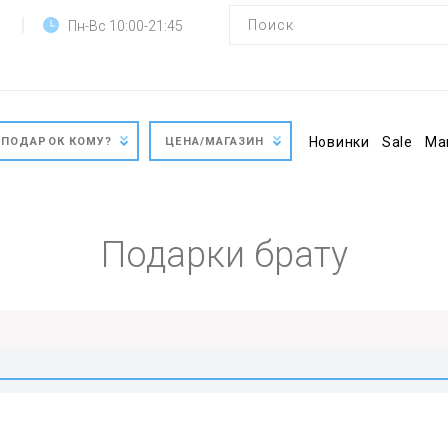
Пн-Вс 10:00-21:45
Новинки
Sale
Ма
ПОДАРОК КОМУ?
ЦЕНА/МАГАЗИН
Подарки брату