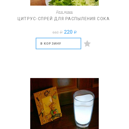
Для дома
ЦИТРУС-СПРЕЙ ДЛЯ РАСПЫЛЕНИЯ СОКА
220
660
a
a
В КОРЗИНУ