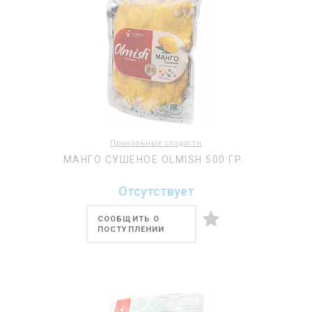
Прикольные сладости
МАНГО СУШЕНОЕ OLMISH 500 ГР.
Отсутствует
СООБЩИТЬ О
ПОСТУПЛЕНИИ