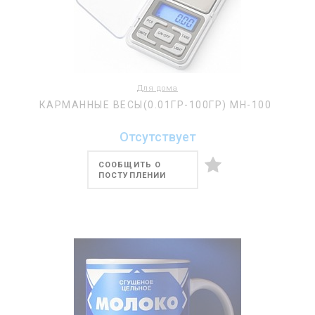
Для дома
КАРМАННЫЕ ВЕСЫ(0.01ГР-100ГР) MH-100
Отсутствует
СООБЩИТЬ О
ПОСТУПЛЕНИИ