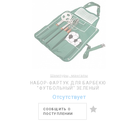
Шампуры, мангалы
НАБОР-ФАРТУК ДЛЯ БАРБЕКЮ
"ФУТБОЛЬНЫЙ" ЗЕЛЕНЫЙ
Отсутствует
СООБЩИТЬ О
ПОСТУПЛЕНИИ