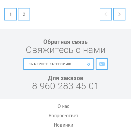
1
2
Обратная связь
Свяжитесь с нами
Для заказов
8 960 283 45 01
О нас
Вопрос-ответ
Новинки