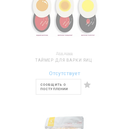
Для дома
ТАЙМЕР ДЛЯ ВАРКИ ЯИЦ
Отсутствует
СООБЩИТЬ О
ПОСТУПЛЕНИИ