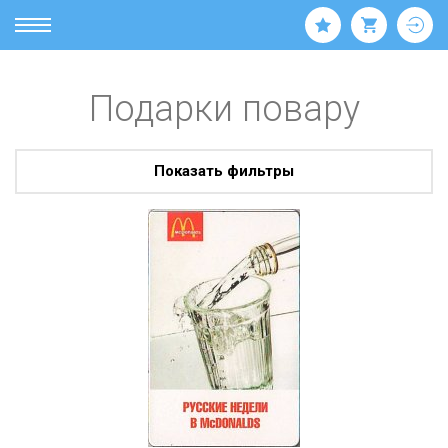
Подарки повару
Показать фильтры