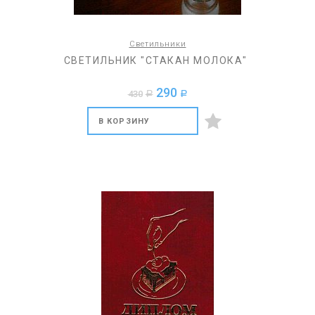
Светильники
СВЕТИЛЬНИК "СТАКАН МОЛОКА"
290
430
a
a
В КОРЗИНУ