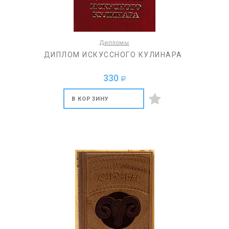
Дипломы
ДИПЛОМ ИСКУССНОГО КУЛИНАРА
330
a
В КОРЗИНУ