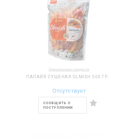
Прикольные сладости
ПАПАЙЯ СУШЕНАЯ OLMISH 500 ГР.
Отсутствует
СООБЩИТЬ О
ПОСТУПЛЕНИИ