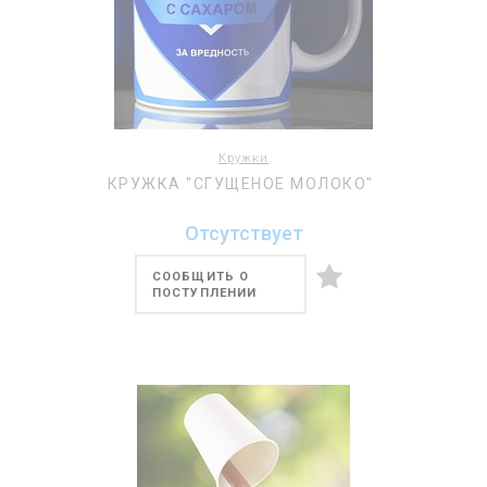
Кружки
КРУЖКА "СГУЩЕНОЕ МОЛОКО"
Отсутствует
СООБЩИТЬ О
ПОСТУПЛЕНИИ