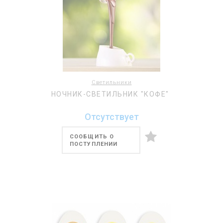
Светильники
НОЧНИК-СВЕТИЛЬНИК "КОФЕ"
Отсутствует
СООБЩИТЬ О
ПОСТУПЛЕНИИ