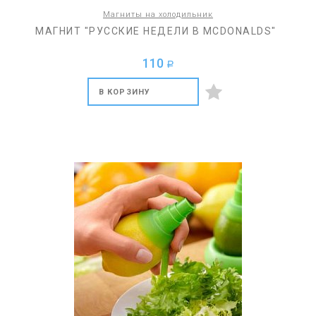
Магниты на холодильник
МАГНИТ "РУССКИЕ НЕДЕЛИ В MCDONALDS"
110
a
В КОРЗИНУ