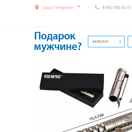
Санкт-Петербург
8 960 283 45 01
КАТАЛОГ