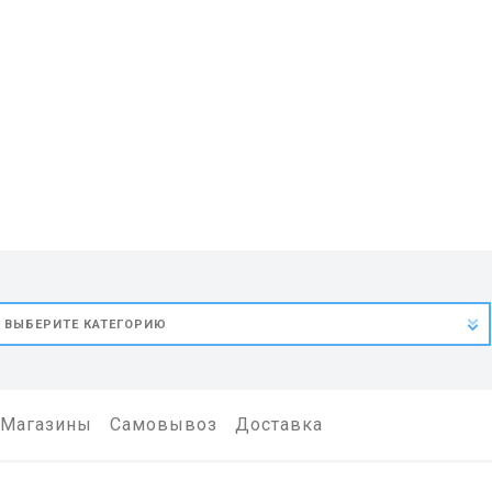
Магазины
Самовывоз
Доставка