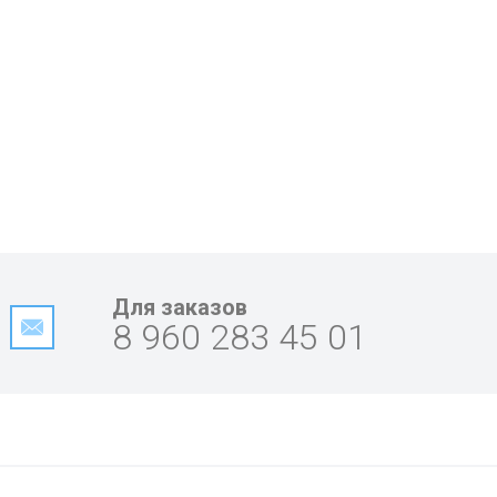
Для заказов
8 960 283 45 01