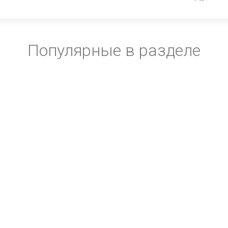
Популярные в разделе