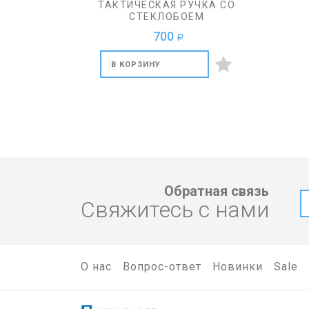
ТАКТИЧЕСКАЯ РУЧКА СО
СТЕКЛОБОЕМ
700
a
В КОРЗИНУ
Обратная связь
Свяжитесь с нами
О нас
Вопрос-ответ
Новинки
Sale