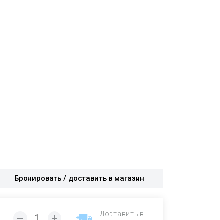
Бронировать / доставить в магазин
Доставить в