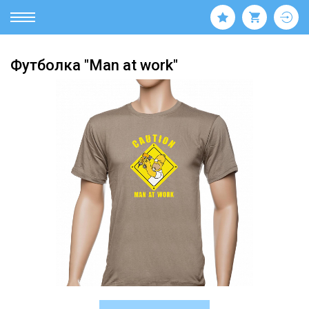
Футболка "Man at work"