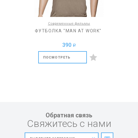
Современные фильмы
ФУТБОЛКА "MAN AT WORK"
390
a
ПОСМОТРЕТЬ
Обратная связь
Свяжитесь с нами