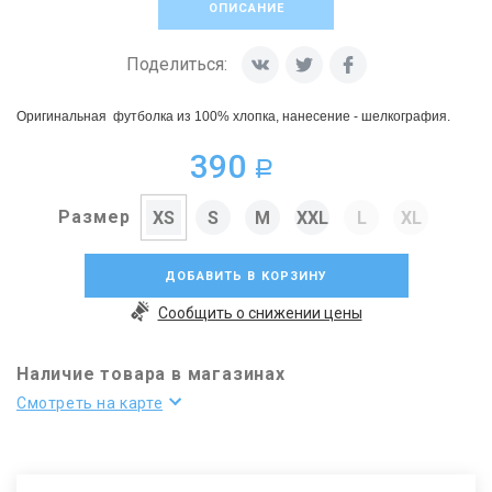
ОПИСАНИЕ
Поделиться:
Оригинальная футболка из 100% хлопка, нанесение - шелкография.
390
a
Размер
XS
S
M
XXL
L
XL
ДОБАВИТЬ В КОРЗИНУ
Сообщить о снижении цены
Наличие товара в магазинах
Смотреть на карте