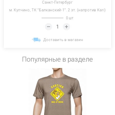
Санкт-Петербург
м. Купчино, ТК "Балканский-1". 2 эт. (напротив Kari)
0 шт
Доставить в магазин
Популярные в разделе