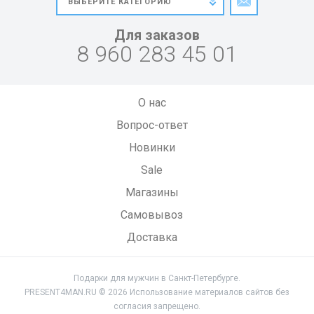
Для заказов
8 960 283 45 01
О нас
Вопрос-ответ
Новинки
Sale
Магазины
Самовывоз
Доставка
Подарки для мужчин в Санкт-Петербурге.
PRESENT4MAN.RU © 2026 Использование материалов сайтов без
согласия запрещено.