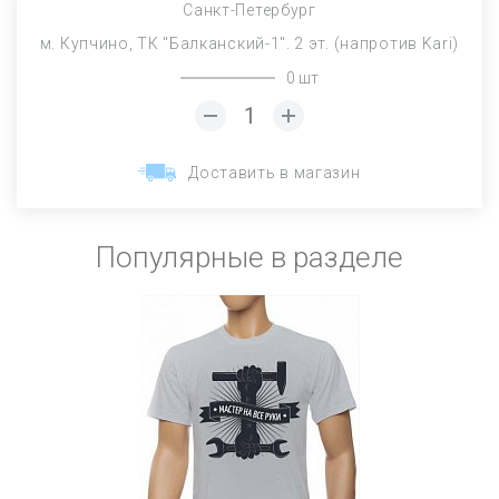
Санкт-Петербург
м. Купчино, ТК "Балканский-1". 2 эт. (напротив Kari)
0 шт
Доставить в магазин
Популярные в разделе