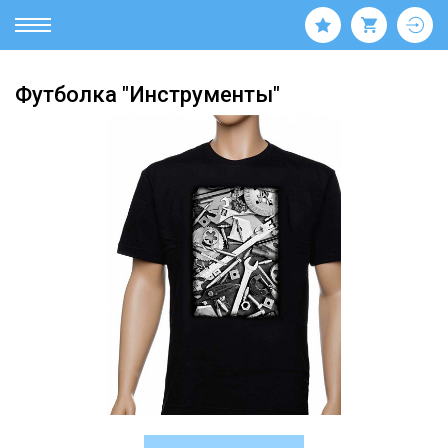
Футболка "Инструменты"