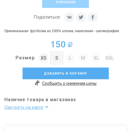
ОПИСАНИЕ
Поделиться:
Оригинальная футболка из 100% хлопка, нанесение - шелкография.
150
a
Размер
XS
S
L
M
XL
XXL
ДОБАВИТЬ В КОРЗИНУ
Сообщить о снижении цены
Наличие товара в магазинах
Смотреть на карте