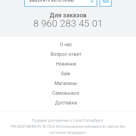
Для заказов
8 960 283 45 01
О нас
Вопрос-ответ
Новинки
Sale
Магазины
Самовывоз
Доставка
Подарки для мужчин в Санкт-Петербурге.
PRESENT4MAN.RU © 2026 Использование материалов сайтов без
согласия запрещено.