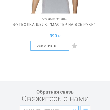
Суровые мужики
ФУТБОЛКА ШЕЛК. "МАСТЕР НА ВСЕ РУКИ"
390
a
ПОСМОТРЕТЬ
Обратная связь
Свяжитесь с нами