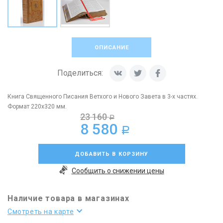
ОПИСАНИЕ
Поделиться:
Книга Священного Писания Ветхого и Нового Завета в 3-х частях.
Формат 220х320 мм.
23 160
a
8 580
a
ДОБАВИТЬ В КОРЗИНУ
Сообщить о снижении цены
Наличие товара в магазинах
Смотреть на карте