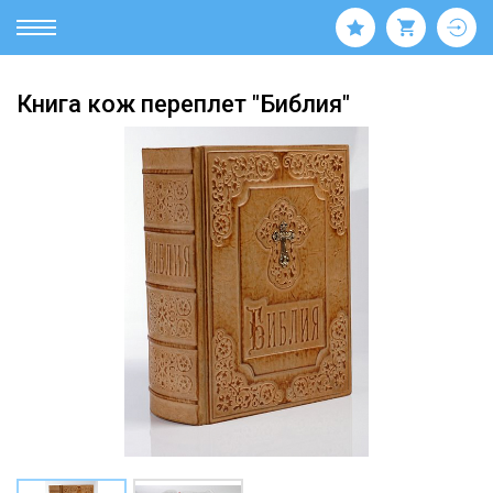
Книга кож переплет "Библия"