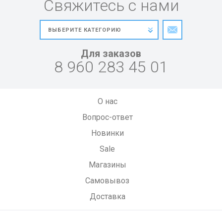
Свяжитесь с нами
Для заказов
8 960 283 45 01
О нас
Вопрос-ответ
Новинки
Sale
Магазины
Самовывоз
Доставка