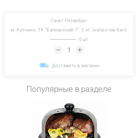
Санкт-Петербург
м. Купчино, ТК "Балканский-1". 2 эт. (напротив Kari)
0 шт
Доставить в магазин
Популярные в разделе