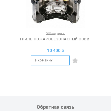
VIP-подарки
ГРИЛЬ ПОЖАРОБЕЗОПАСНЫЙ COBB
10 400
a
В КОРЗИНУ
Обратная связь