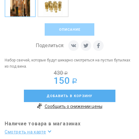
ОПИСАНИЕ
Поделиться:
Набор свечей, которые будут шикарно смотреться на пустых бутылках
из под вина.
430
a
150
a
ДОБАВИТЬ В КОРЗИНУ
Сообщить о снижении цены
Наличие товара в магазинах
Смотреть на карте