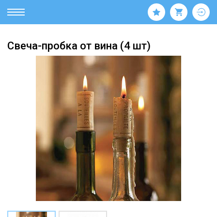
Свеча-пробка от вина (4 шт)