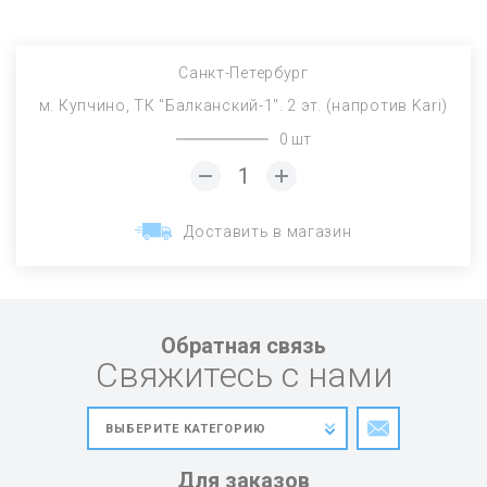
Санкт-Петербург
м. Купчино, ТК "Балканский-1". 2 эт. (напротив Kari)
0 шт
Доставить в магазин
Обратная связь
Свяжитесь с нами
Для заказов