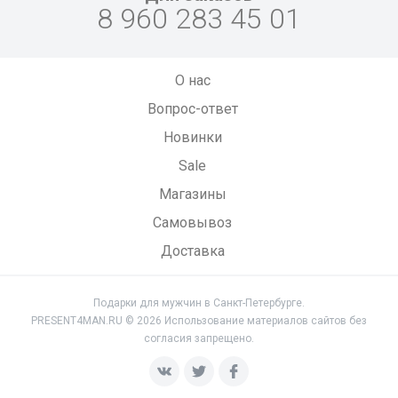
8 960 283 45 01
О нас
Вопрос-ответ
Новинки
Sale
Магазины
Самовывоз
Доставка
Подарки для мужчин в Санкт-Петербурге.
PRESENT4MAN.RU © 2026 Использование материалов сайтов без
согласия запрещено.