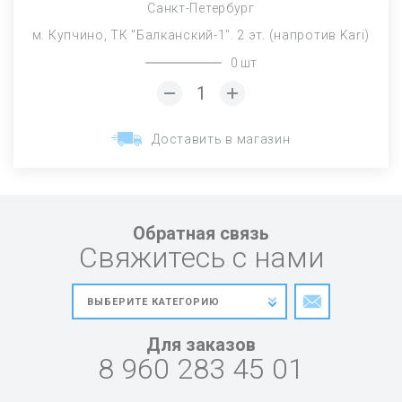
Санкт-Петербург
м. Купчино, ТК "Балканский-1". 2 эт. (напротив Kari)
0 шт
Доставить в магазин
Обратная связь
Свяжитесь с нами
Для заказов
8 960 283 45 01