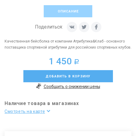
ОПИСАНИЕ
Поделиться:
Качественная бейсболка от компании Атрибутика&Клаб - основного
поставщика спортивной атрибутики для российских спортивных клубов.
1 450
a
ДОБАВИТЬ В КОРЗИНУ
Сообщить о снижении цены
Наличие товара в магазинах
Смотреть на карте