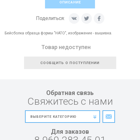
ОПИСАНИЕ
Поделиться:
Бейсболка образца формы "НАТО", изображение - вышивка.
Товар недоступен
СООБЩИТЬ О ПОСТУПЛЕНИИ
Обратная связь
Свяжитесь с нами
Для заказов