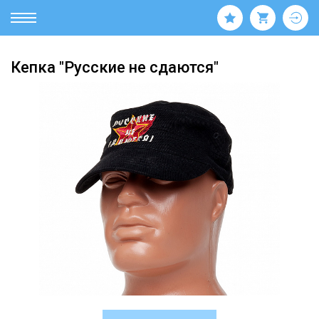
Кепка "Русские не сдаются"