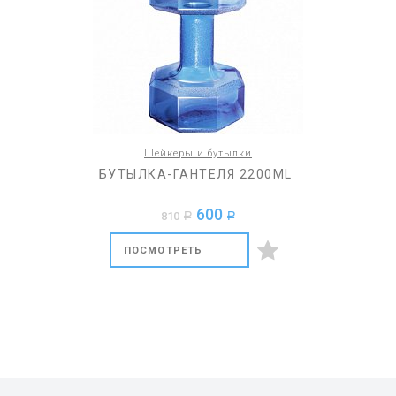
Шейкеры и бутылки
БУТЫЛКА-ГАНТЕЛЯ 2200ML
600
810
a
a
ПОСМОТРЕТЬ