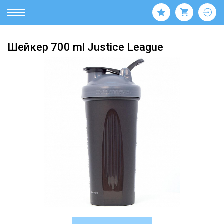
Шейкер 700 ml Justice League