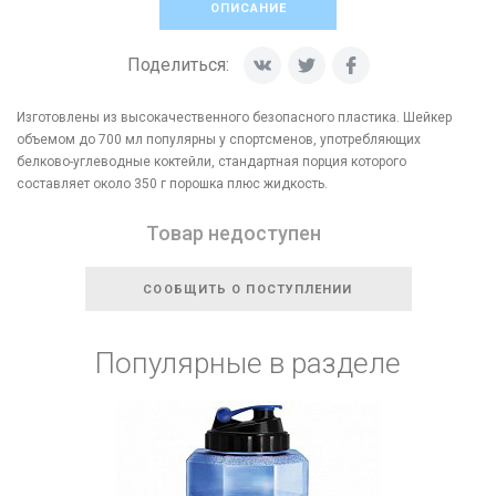
ОПИСАНИЕ
Поделиться:
Изготовлены из высокачественного безопасного пластика. Шейкер
объемом до 700 мл популярны у спортсменов, употребляющих
белково-углеводные коктейли, стандартная порция которого
составляет около 350 г порошка плюс жидкость.
Товар недоступен
СООБЩИТЬ О ПОСТУПЛЕНИИ
Популярные в разделе