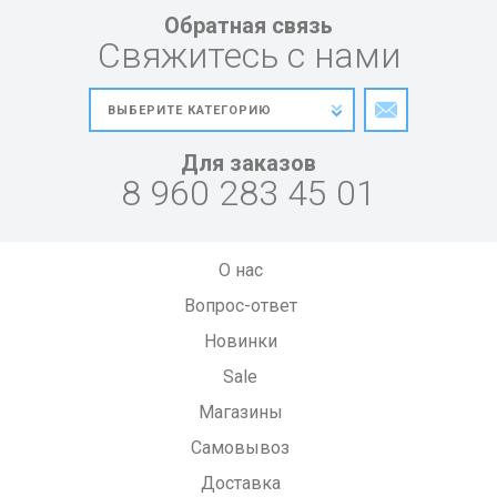
Обратная связь
Свяжитесь с нами
Для заказов
8 960 283 45 01
О нас
Вопрос-ответ
Новинки
Sale
Магазины
Самовывоз
Доставка