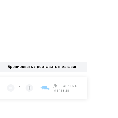
Бронировать / доставить в магазин
Доставить в
магазин