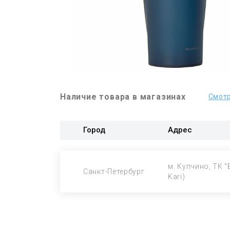
Наличие товара в магазинах
Смотр
Город
Адрес
м. Купчино, ТК "
Санкт-Петербург
Kari)