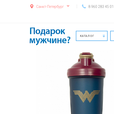
Санкт-Петербург
8 960 283 45 01
КАТАЛОГ