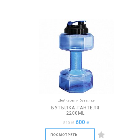
Шейкеры и бутылки
БУТЫЛКА-ГАНТЕЛЯ
2200ML
600
810
a
a
ПОСМОТРЕТЬ