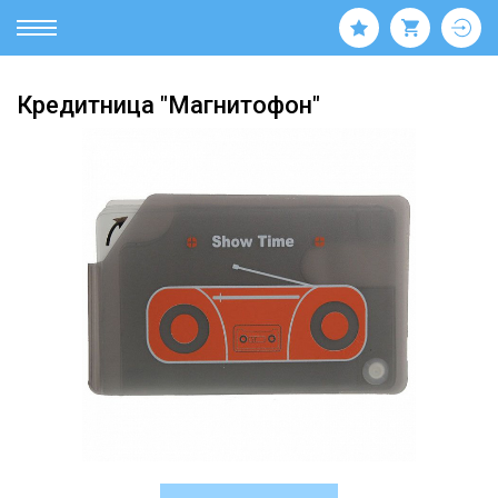
Кредитница "Магнитофон"