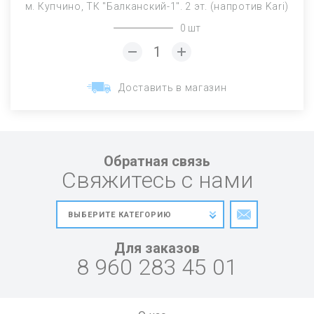
м. Купчино, ТК "Балканский-1". 2 эт. (напротив Kari)
0 шт
Доставить в магазин
Обратная связь
Свяжитесь с нами
Для заказов
8 960 283 45 01