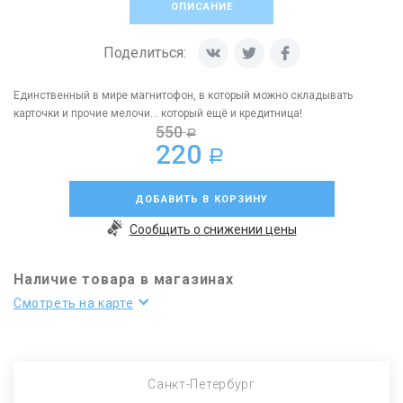
ОПИСАНИЕ
Поделиться:
Единственный в мире магнитофон, в который можно складывать
карточки и прочие мелочи... который ещё и кредитница!
550
a
220
a
ДОБАВИТЬ В КОРЗИНУ
Сообщить о снижении цены
Наличие товара в магазинах
Смотреть на карте
Санкт-Петербург