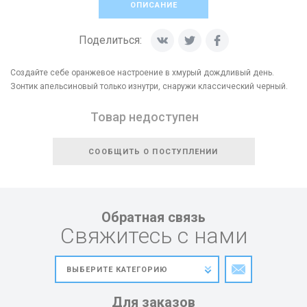
ОПИСАНИЕ
Поделиться:
Создайте себе оранжевое настроение в хмурый дождливый день.
Зонтик апельсиновый только изнутри, снаружи классический черный.
Товар недоступен
СООБЩИТЬ О ПОСТУПЛЕНИИ
Обратная связь
Свяжитесь с нами
Для заказов