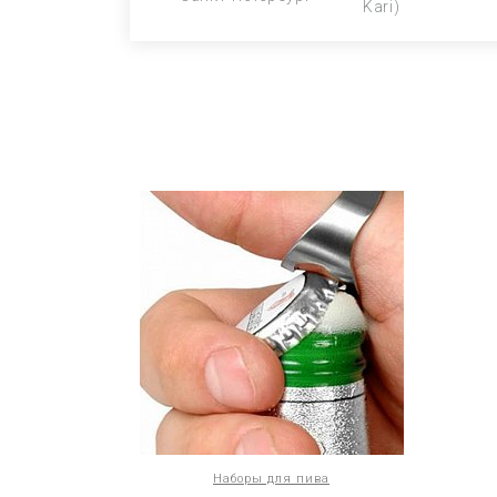
Kari)
Наборы для пива