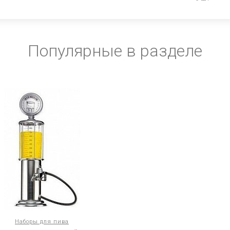
Популярные в разделе
Наборы для пива