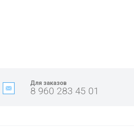
Для заказов
8 960 283 45 01