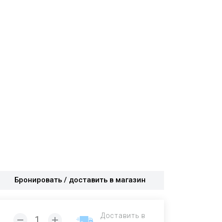
Бронировать / доставить в магазин
Доставить в