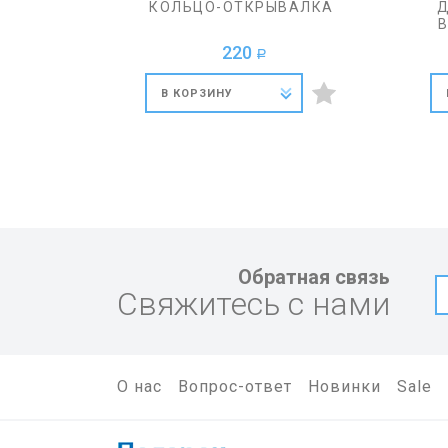
КОЛЬЦО-ОТКРЫВАЛКА
Д
220
a
В КОРЗИНУ
Обратная связь
Свяжитесь с нами
О нас
Вопрос-ответ
Новинки
Sale