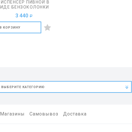
ИСПЕНСЕР ПИВНОЙ В
ВИДЕ БЕНЗОКОЛОНКИ
3 440
a
В КОРЗИНУ
Магазины
Самовывоз
Доставка