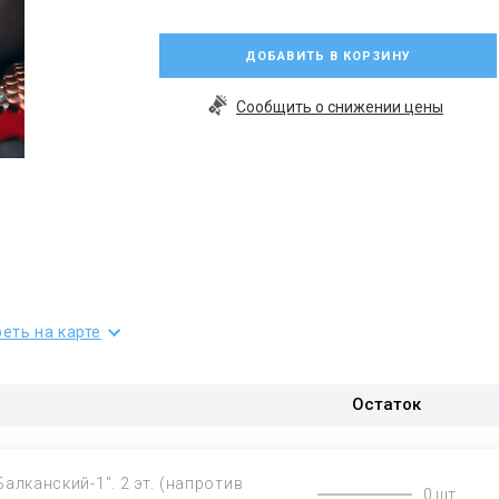
ДОБАВИТЬ В КОРЗИНУ
Сообщить о снижении цены
еть на карте
Остаток
Балканский-1". 2 эт. (напротив
0 шт