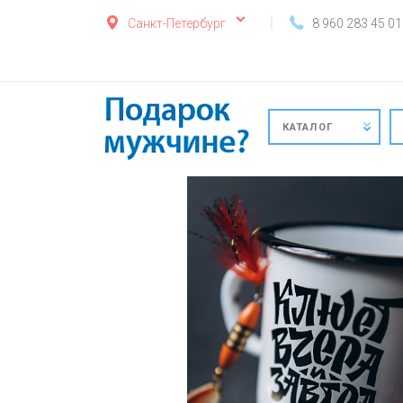
Санкт-Петербург
8 960 283 45 01
КАТАЛОГ