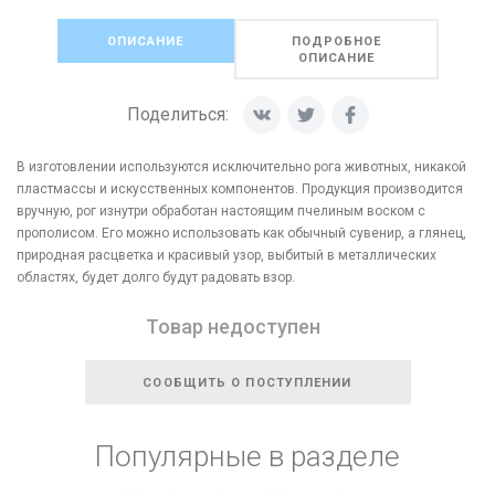
ОПИСАНИЕ
ПОДРОБНОЕ
ОПИСАНИЕ
Поделиться:
В изготовлении используются исключительно рога животных, никакой
пластмассы и искусственных компонентов. Продукция производится
вручную, рог изнутри обработан настоящим пчелиным воском с
прополисом. Его можно использовать как обычный сувенир, а глянец,
природная расцветка и красивый узор, выбитый в металлических
областях, будет долго будут радовать взор.
Товар недоступен
СООБЩИТЬ О ПОСТУПЛЕНИИ
Популярные в разделе