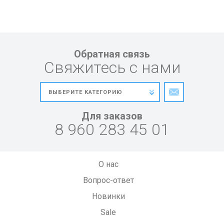
Обратная связь
Свяжитесь с нами
Для заказов
8 960 283 45 01
О нас
Вопрос-ответ
Новинки
Sale