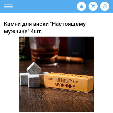
Камни для виски "Настоящему
мужчине" 4шт.