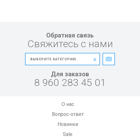
Обратная связь
Свяжитесь с нами
Для заказов
8 960 283 45 01
О нас
Вопрос-ответ
Новинки
Sale