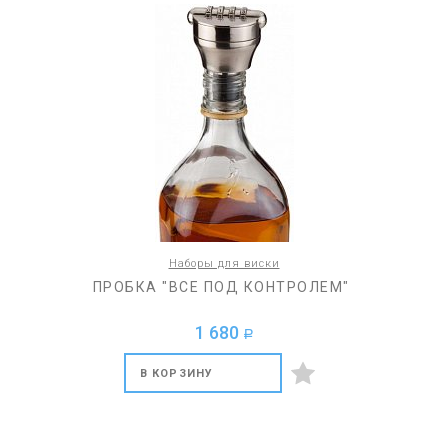
Наборы для виски
ПРОБКА "ВСЕ ПОД КОНТРОЛЕМ"
1 680
a
В КОРЗИНУ