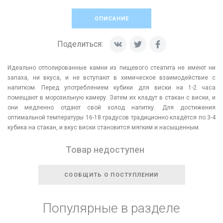
ОПИСАНИЕ
Поделиться:
Идеально отполированные камни из пищевого стеатита не имеют ни
запаха, ни вкуса, и не вступают в химическое взаимодействие с
напитком. Перед употреблением кубики для виски на 1-2 часа
помещают в морозильную камеру. Затем их кладут в стакан с виски, и
они медленно отдают свой холод напитку. Для достижения
оптимальной температуры 16-18 градусов традиционно кладётся по 3-4
кубика на стакан, и вкус виски становится мягким и насыщенным.
Товар недоступен
СООБЩИТЬ О ПОСТУПЛЕНИИ
Популярные в разделе