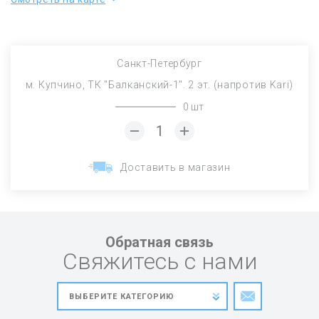
Санкт-Петербург
м. Купчино, ТК "Балканский-1". 2 эт. (напротив Kari)
0 шт
Доставить в магазин
Обратная связь
Свяжитесь с нами