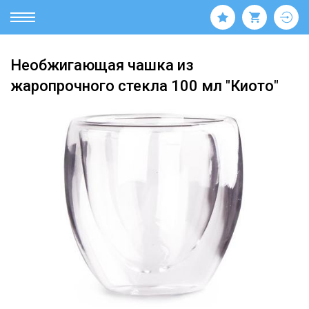
Необжигающая чашка из
жаропрочного стекла 100 мл "Киото"