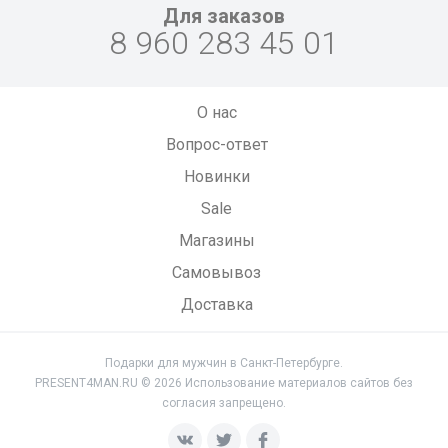
Для заказов
8 960 283 45 01
О нас
Вопрос-ответ
Новинки
Sale
Магазины
Самовывоз
Доставка
Подарки для мужчин в Санкт-Петербурге.
PRESENT4MAN.RU © 2026 Использование материалов сайтов без
согласия запрещено.