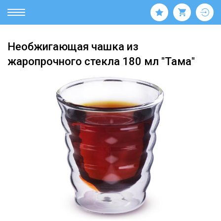
Необжигающая чашка из
жаропрочного стекла 180 мл "Тама"