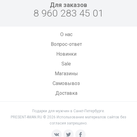
Для заказов
8 960 283 45 01
О нас
Вопрос-ответ
Новинки
Sale
Магазины
Самовывоз
Доставка
Подарки для мужчин в Санкт-Петербурге.
PRESENT4MAN.RU © 2026 Использование материалов сайтов без
согласия запрещено.