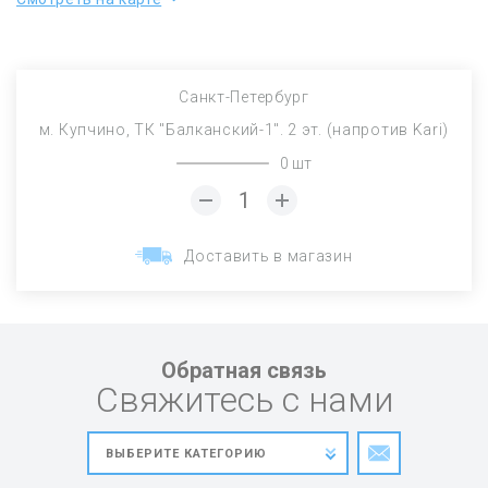
Санкт-Петербург
м. Купчино, ТК "Балканский-1". 2 эт. (напротив Kari)
0 шт
Доставить в магазин
Обратная связь
Свяжитесь с нами