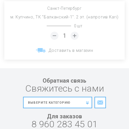
Санкт-Петербург
м. Купчино, ТК "Балканский-1". 2 эт. (напротив Kari)
0 шт
Доставить в магазин
Обратная связь
Свяжитесь с нами
Для заказов
8 960 283 45 01