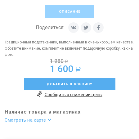
ОПИСАНИЕ
Поделиться:
Традиционный подстаканник, выполненный в очень хорошем качестве.
Обратите внимание, комплект не включает подарочную коробку, как на
фото.
1 980
a
1 600
a
ДОБАВИТЬ В КОРЗИНУ
Сообщить о снижении цены
Наличие товара в магазинах
Смотреть на карте