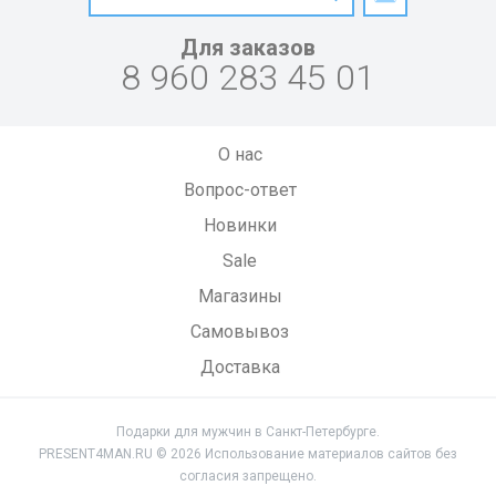
Для заказов
8 960 283 45 01
О нас
Вопрос-ответ
Новинки
Sale
Магазины
Самовывоз
Доставка
Подарки для мужчин в Санкт-Петербурге.
PRESENT4MAN.RU © 2026 Использование материалов сайтов без
согласия запрещено.