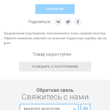
ОПИСАНИЕ
Поделиться:
Традиционный подстаканник, выполненный в очень хорошем качестве.
Обратите внимание, комплект не включает подарочную коробку, как на
фото.
Товар недоступен
СООБЩИТЬ О ПОСТУПЛЕНИИ
Обратная связь
Свяжитесь с нами