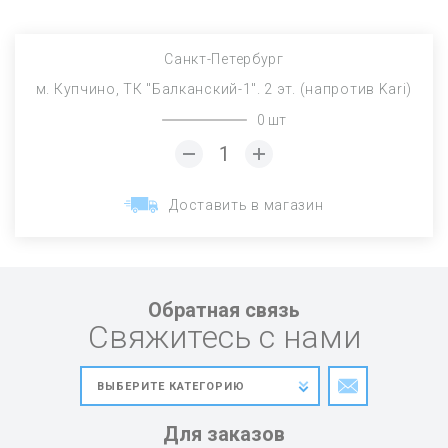
Санкт-Петербург
м. Купчино, ТК "Балканский-1". 2 эт. (напротив Kari)
0 шт
Доставить в магазин
Обратная связь
Свяжитесь с нами
Для заказов