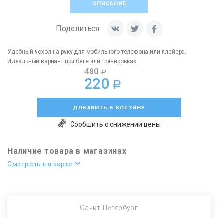
ОПИСАНИЕ
Поделиться:
Удобный чехол на руку для мобильного телефона или плейера.
Идеальный вариант при беге или тренировках.
480
a
220
a
ДОБАВИТЬ В КОРЗИНУ
Сообщить о снижении цены
Наличие товара в магазинах
Смотреть на карте
Санкт-Петербург