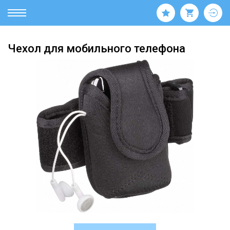
Чехол для мобильного телефона