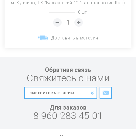
м. Купчино, ТК "Балканский-1". 2 эт. (напротив Kari)
0 шт
Доставить в магазин
Обратная связь
Свяжитесь с нами
Для заказов
8 960 283 45 01