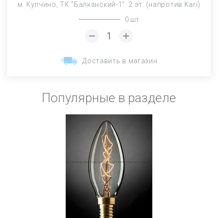
м. Купчино, ТК "Балканский-1". 2 эт. (напротив Kari)
0 шт
Доставить в магазин
Популярные в разделе