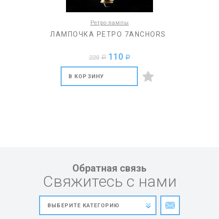
Ретро-лампы
ЛАМПОЧКА РЕТРО 7ANCHORS
110
220
a
a
В КОРЗИНУ
Обратная связь
Свяжитесь с нами