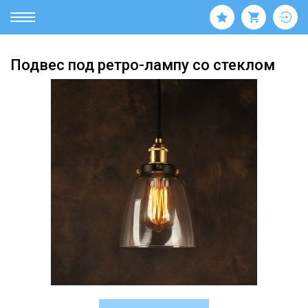
Подвес под ретро-лампу со стеклом