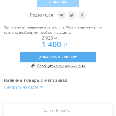
ОПИСАНИЕ
Поделиться:
Оригинальный светильник в ретро-стиле. Обратите внимание, что
лампочку необходимо приобрести отдельно.
2 920
a
1 400
a
ДОБАВИТЬ В КОРЗИНУ
Сообщить о снижении цены
Наличие товара в магазинах
Смотреть на карте
Санкт-Петербург