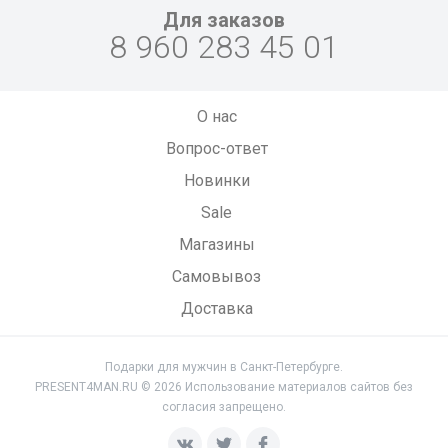
Для заказов
8 960 283 45 01
О нас
Вопрос-ответ
Новинки
Sale
Магазины
Самовывоз
Доставка
Подарки для мужчин в Санкт-Петербурге.
PRESENT4MAN.RU © 2026 Использование материалов сайтов без
согласия запрещено.