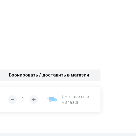
Бронировать / доставить в магазин
Доставить в
магазин