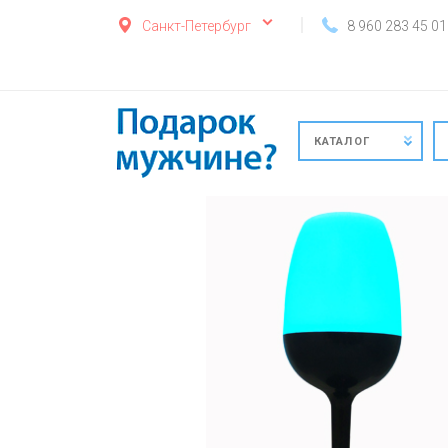
Санкт-Петербург
8 960 283 45 01
КАТАЛОГ