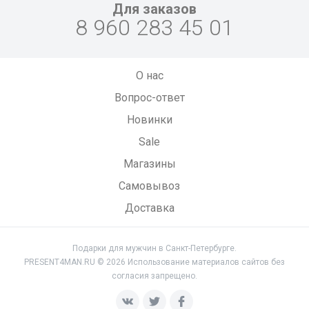
Для заказов
8 960 283 45 01
О нас
Вопрос-ответ
Новинки
Sale
Магазины
Самовывоз
Доставка
Подарки для мужчин в Санкт-Петербурге.
PRESENT4MAN.RU © 2026 Использование материалов сайтов без
согласия запрещено.