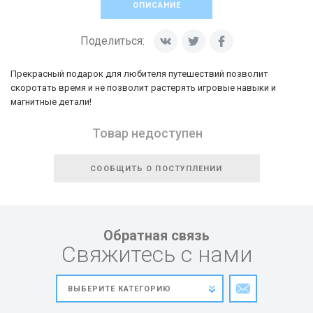
ОПИСАНИЕ
Поделиться:
Прекрасный подарок для любителя путешествий позволит
скоротать время и не позволит растерять игровые навыки и
магнитные детали!
Товар недоступен
СООБЩИТЬ О ПОСТУПЛЕНИИ
Обратная связь
Свяжитесь с нами