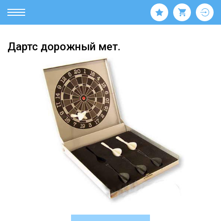
Дартс дорожный мет.