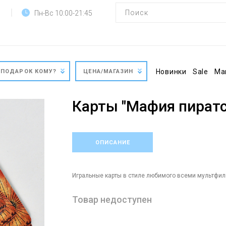
Пн-Вс 10:00-21:45
Новинки
Sale
Ма
ПОДАРОК КОМУ?
ЦЕНА/МАГАЗИН
Карты "Мафия пиратс
ОПИСАНИЕ
Игральные карты в стиле любимого всеми мультфил
Товар недоступен