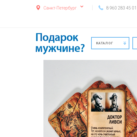
Санкт-Петербург
8 960 283 45 01
КАТАЛОГ