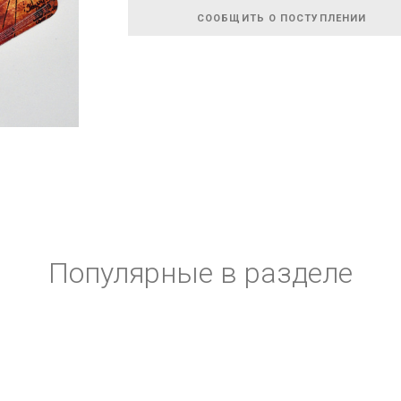
СООБЩИТЬ О ПОСТУПЛЕНИИ
Популярные в разделе