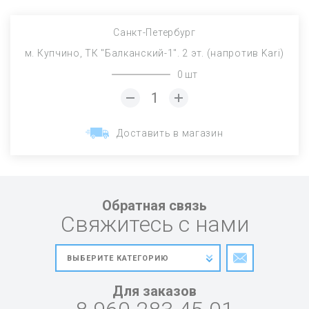
Санкт-Петербург
м. Купчино, ТК "Балканский-1". 2 эт. (напротив Kari)
0 шт
Доставить в магазин
Обратная связь
Свяжитесь с нами
Для заказов