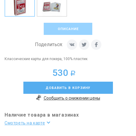
ОПИСАНИЕ
Поделиться:
Классические карты для покера, 100% пластик
530
a
ДОБАВИТЬ В КОРЗИНУ
Сообщить о снижении цены
Наличие товара в магазинах
Смотреть на карте