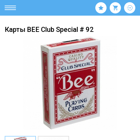
Карты BEE Club Special # 92