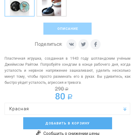
ОПИСАНИЕ
Поделиться:
Пластичная игрушка, созданная в 1943 году шотландским учёным
Джеймсом Райтом. Попробуйте хэндгам в конце рабочего дня, когда
усталость и нервное напряжение зашкаливают, уделить несколько
минут тому, чтобы просто разминать его в руках. Вы удивитесь, как
быстро уйдет усталость, агрессия и тревога.
290
a
80
a
Красная
ДОБАВИТЬ В КОРЗИНУ
Сообщить о снижении цены