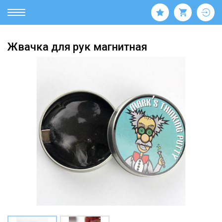
Жвачка для рук магнитная