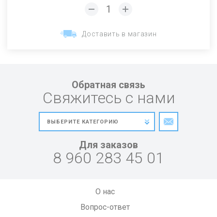
Доставить в магазин
Обратная связь
Свяжитесь с нами
Для заказов
8 960 283 45 01
О нас
Вопрос-ответ