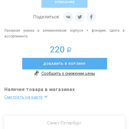
ОПИСАНИЕ
Поделиться:
Лазерная указка в алюминиевом корпусе + фонарик. Цвета в
ассортименте.
220
a
ДОБАВИТЬ В КОРЗИНУ
Сообщить о снижении цены
Наличие товара в магазинах
Смотреть на карте
Санкт-Петербург