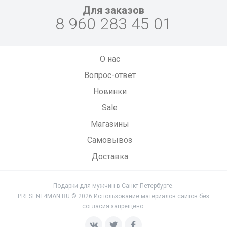
Для заказов
8 960 283 45 01
О нас
Вопрос-ответ
Новинки
Sale
Магазины
Самовывоз
Доставка
Подарки для мужчин в Санкт-Петербурге.
PRESENT4MAN.RU © 2026 Использование материалов сайтов без
согласия запрещено.