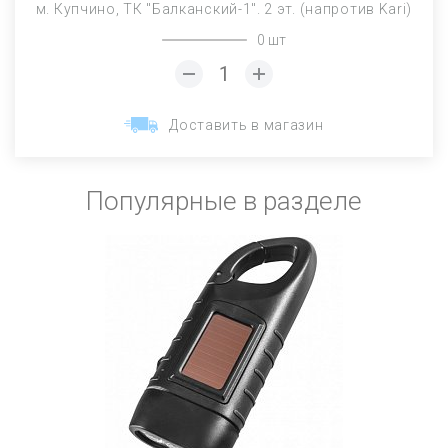
м. Купчино, ТК "Балканский-1". 2 эт. (напротив Kari)
0 шт
Доставить в магазин
Популярные в разделе