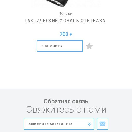
Фонари
ТАКТИЧЕСКИЙ ФОНАРЬ СПЕЦНАЗА
700
a
В КОРЗИНУ
Обратная связь
Свяжитесь с нами