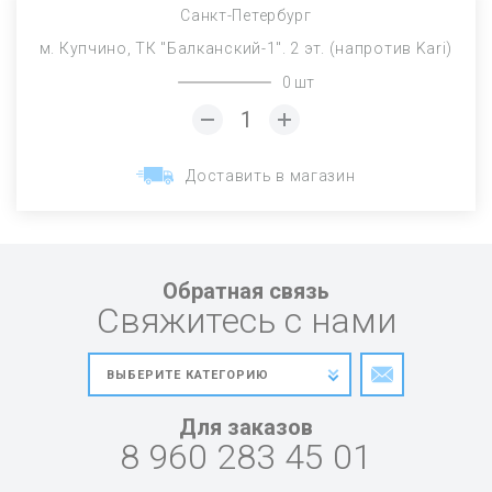
Санкт-Петербург
м. Купчино, ТК "Балканский-1". 2 эт. (напротив Kari)
0 шт
Доставить в магазин
Обратная связь
Свяжитесь с нами
Для заказов
8 960 283 45 01