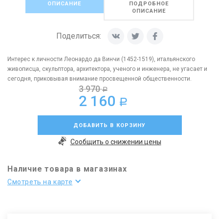
ОПИСАНИЕ
ПОДРОБНОЕ
ОПИСАНИЕ
Поделиться:
Интерес к личности Леонардо да Винчи (1452-1519), итальянского
живописца, скульптора, архитектора, ученого и инженера, не угасает и
сегодня, приковывая внимание просвещенной общественности.
3 970
a
2 160
a
ДОБАВИТЬ В КОРЗИНУ
Сообщить о снижении цены
Наличие товара в магазинах
Смотреть на карте