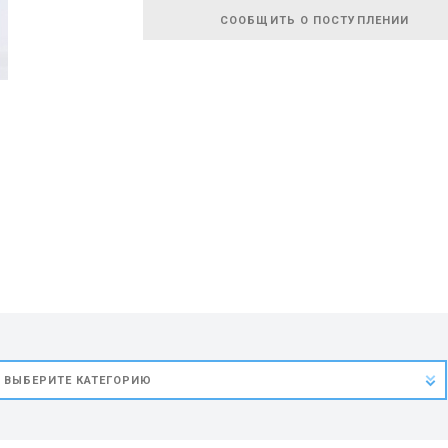
СООБЩИТЬ О ПОСТУПЛЕНИИ