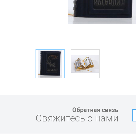
Обратная связь
Свяжитесь с нами