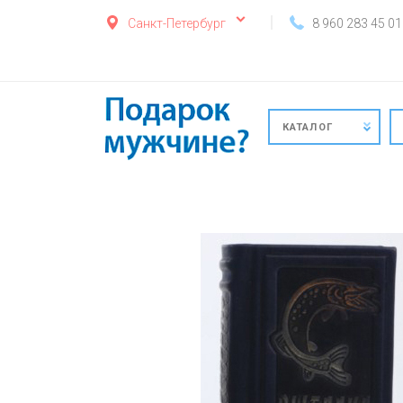
Санкт-Петербург
8 960 283 45 01
КАТАЛОГ