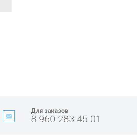
Для заказов
8 960 283 45 01