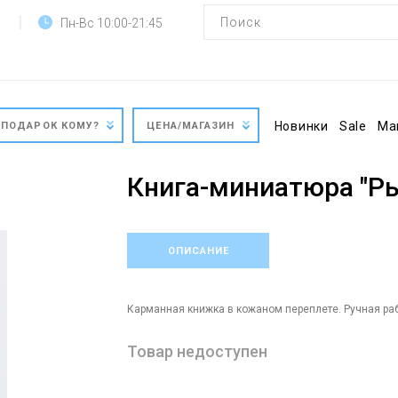
Пн-Вс 10:00-21:45
Новинки
Sale
Ма
ПОДАРОК КОМУ?
ЦЕНА/МАГАЗИН
Книга-миниатюра "Р
ОПИСАНИЕ
Карманная книжка в кожаном переплете. Ручная раб
Товар недоступен