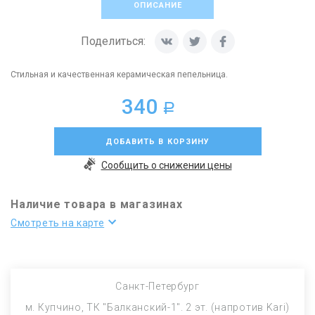
ОПИСАНИЕ
Поделиться:
Стильная и качественная керамическая пепельница.
340
a
ДОБАВИТЬ В КОРЗИНУ
Сообщить о снижении цены
Наличие товара в магазинах
Смотреть на карте
Санкт-Петербург
м. Купчино, ТК "Балканский-1". 2 эт. (напротив Kari)