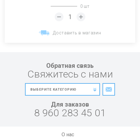
0 шт
Доставить в магазин
Обратная связь
Свяжитесь с нами
Для заказов
8 960 283 45 01
О нас