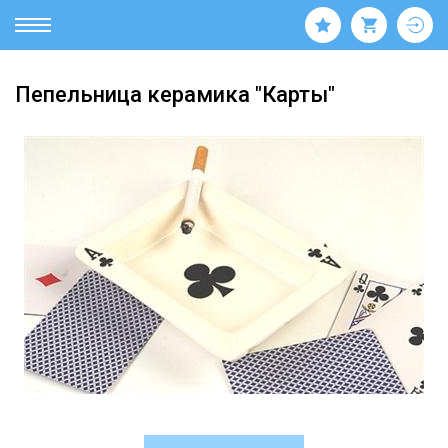
Пепельница керамика "Карты"