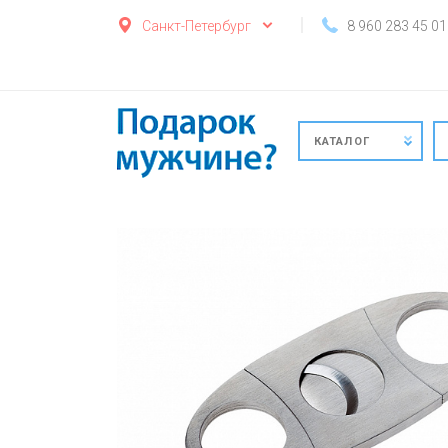
Санкт-Петербург
8 960 283 45 01
КАТАЛОГ