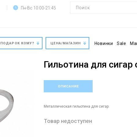
Пн-Вс 10:00-21:45
Новинки
Sale
Ма
ПОДАРОК КОМУ?
ЦЕНА/МАГАЗИН
Гильотина для сигар
ОПИСАНИЕ
Металлическая гильотина для сигар.
Товар недоступен