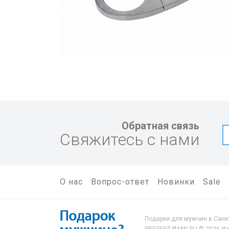
Обратная связь
Свяжитесь с нами
О нас
Вопрос-ответ
Новинки
Sale
Подарки для мужчин в Санкт