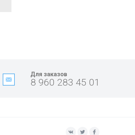
Для заказов
8 960 283 45 01