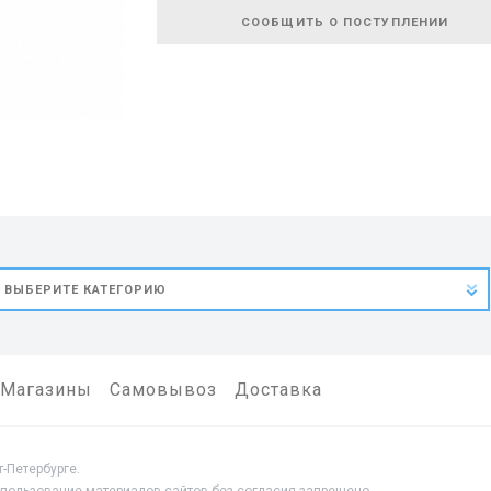
СООБЩИТЬ О ПОСТУПЛЕНИИ
Магазины
Самовывоз
Доставка
-Петербурге.