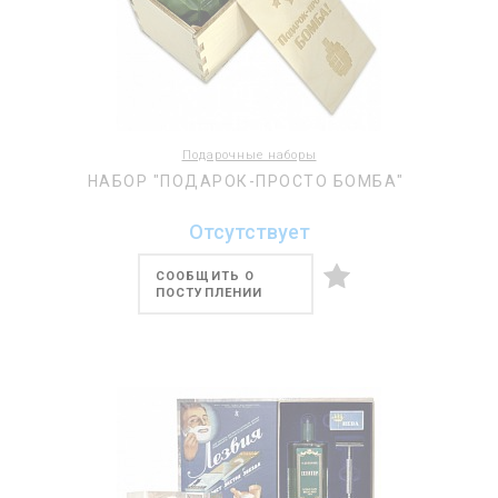
Подарочные наборы
НАБОР "ПОДАРОК-ПРОСТО БОМБА"
Отсутствует
СООБЩИТЬ О
ПОСТУПЛЕНИИ