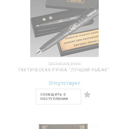
Тактические ручки
ТАКТИЧЕСКАЯ РУЧКА "ЛУЧШИЙ РЫБАК"
Отсутствует
СООБЩИТЬ О
ПОСТУПЛЕНИИ