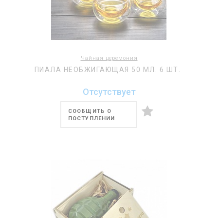
Чайная церемония
ПИАЛА НЕОБЖИГАЮЩАЯ 50 МЛ. 6 ШТ.
Отсутствует
СООБЩИТЬ О
ПОСТУПЛЕНИИ