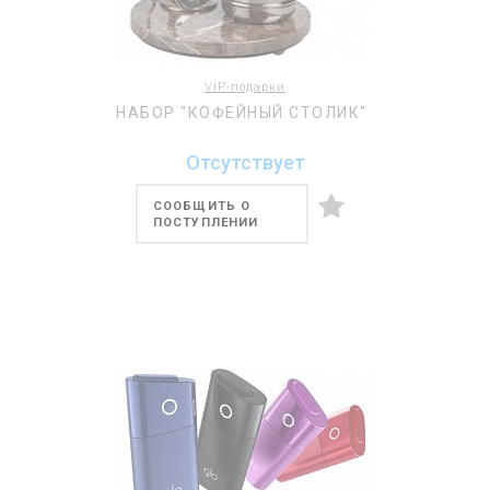
VIP-подарки
НАБОР "КОФЕЙНЫЙ СТОЛИК"
Отсутствует
СООБЩИТЬ О
ПОСТУПЛЕНИИ