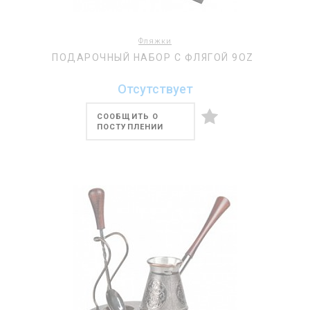
Фляжки
ПОДАРОЧНЫЙ НАБОР С ФЛЯГОЙ 9OZ
Отсутствует
СООБЩИТЬ О
ПОСТУПЛЕНИИ