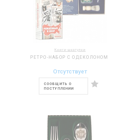
Книги-шкатулки
РЕТРО-НАБОР С ОДЕКОЛОНОМ
Отсутствует
СООБЩИТЬ О
ПОСТУПЛЕНИИ