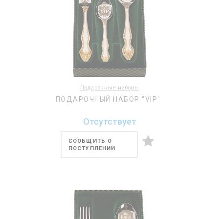
Подарочные наборы
ПОДАРОЧНЫЙ НАБОР "VIP"
Отсутствует
СООБЩИТЬ О
ПОСТУПЛЕНИИ