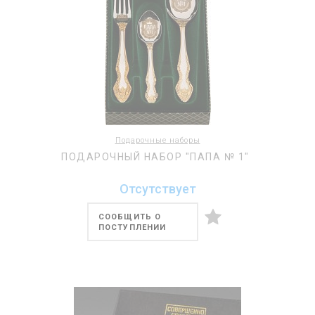
Подарочные наборы
ПОДАРОЧНЫЙ НАБОР "ПАПА № 1"
Отсутствует
СООБЩИТЬ О
ПОСТУПЛЕНИИ