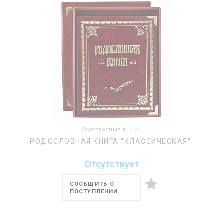
Родословные книги
РОДОСЛОВНАЯ КНИГА "КЛАССИЧЕСКАЯ"
Отсутствует
СООБЩИТЬ О
ПОСТУПЛЕНИИ