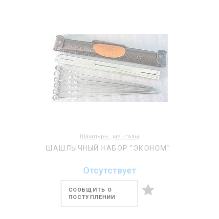
Шампуры, мангалы
ШАШЛЫЧНЫЙ НАБОР "ЭКОНОМ"
Отсутствует
СООБЩИТЬ О
ПОСТУПЛЕНИИ