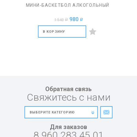
МИНИ-БАСКЕТБОЛ АЛКОГОЛЬНЫЙ
980
1 540
a
a
В КОРЗИНУ
Обратная связь
Свяжитесь с нами
Для заказов
8 960 283 45 01