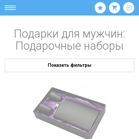
Подарки для мужчин:
Подарочные наборы
Показать фильтры