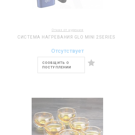
Отказ от курения
СИСТЕМА НАГРЕВАНИЯ GLO MINI 2SERIES
Отсутствует
СООБЩИТЬ О
ПОСТУПЛЕНИИ