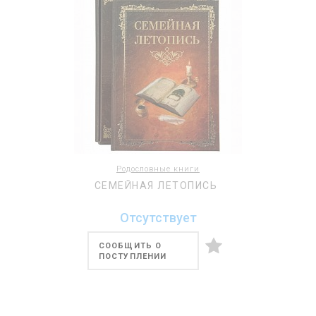
Родословные книги
СЕМЕЙНАЯ ЛЕТОПИСЬ
Отсутствует
СООБЩИТЬ О
ПОСТУПЛЕНИИ