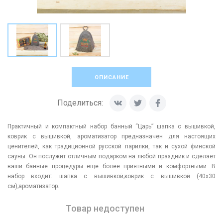
ОПИСАНИЕ
Поделиться:
Практичный и компактный набор банный “Царь” шапка с вышивкой,
коврик с вышивкой, ароматизатор предназначен для настоящих
ценителей, как традиционной русской парилки, так и сухой финской
сауны. Он послужит отличным подарком на любой праздник и сделает
ваши банные процедуры еще более приятными и комфортными. В
набор входит: шапка с вышивкой;коврик с вышивкой (40х30
см);ароматизатор.
Товар недоступен