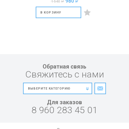
980
1 540
a
a
В КОРЗИНУ
Обратная связь
Свяжитесь с нами
Для заказов
8 960 283 45 01