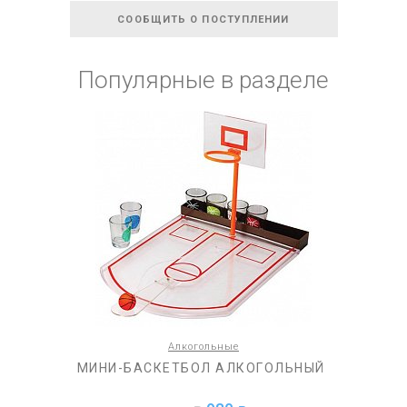
СООБЩИТЬ О ПОСТУПЛЕНИИ
Популярные в разделе
Алкогольные
МИНИ-БАСКЕТБОЛ АЛКОГОЛЬНЫЙ