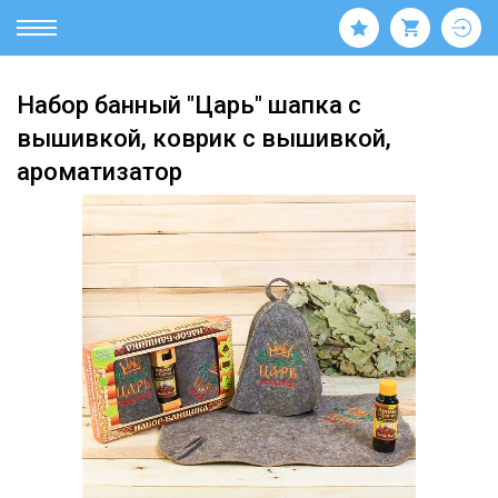
Набор банный "Царь" шапка с
вышивкой, коврик с вышивкой,
ароматизатор