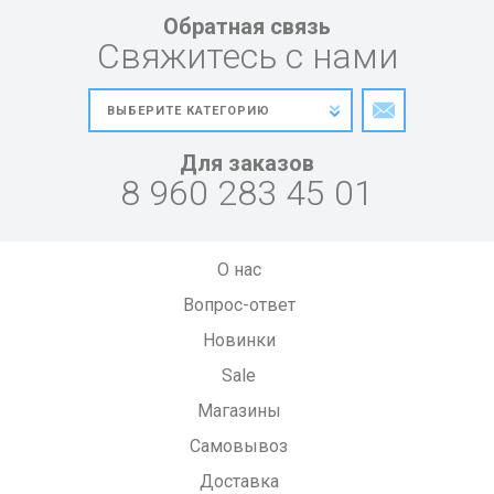
Обратная связь
Свяжитесь с нами
Для заказов
8 960 283 45 01
О нас
Вопрос-ответ
Новинки
Sale
Магазины
Самовывоз
Доставка