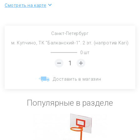
Смотреть на карте
Санкт-Петербург
м. Купчино, ТК "Балканский-1". 2 эт. (напротив Kari)
0 шт
Доставить в магазин
Популярные в разделе