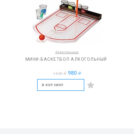
Алкогольные
МИНИ-БАСКЕТБОЛ АЛКОГОЛЬНЫЙ
980
1 540
a
a
В КОРЗИНУ