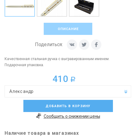
ОПИСАНИЕ
Поделиться:
Качественная стальная ручка с выгравированным именем.
Подарочная упаковка.
410
a
Александр
ДОБАВИТЬ В КОРЗИНУ
Сообщить о снижении цены
Наличие товара в магазинах