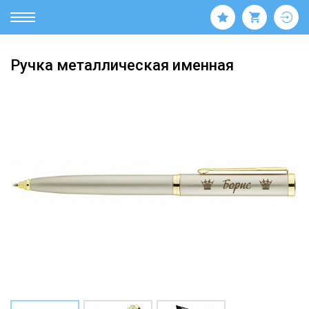
Ручка металлическая именная