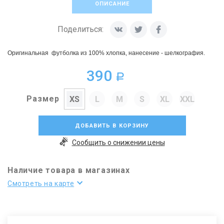
ОПИСАНИЕ
Поделиться:
Оригинальная футболка из 100% хлопка, нанесение - шелкография.
390
a
Размер
XS
L
M
S
XL
XXL
ДОБАВИТЬ В КОРЗИНУ
Сообщить о снижении цены
Наличие товара в магазинах
Смотреть на карте