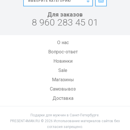
Для заказов
8 960 283 45 01
О нас
Вопрос-ответ
Новинки
Sale
Магазины
Самовывоз
Доставка
Подарки для мужчин в Санкт-Петербурге.
PRESENT4MAN.RU © 2026 Использование материалов сайтов без
согласия запрещено.