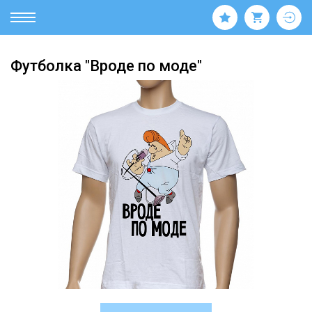
Футболка "Вроде по моде"