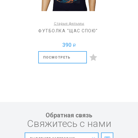
Старые фильмы
ФУТБОЛКА "ЩАС СПОЮ"
390
a
ПОСМОТРЕТЬ
Обратная связь
Свяжитесь с нами